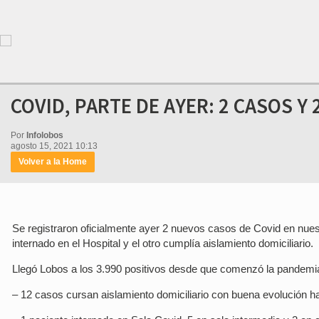
COVID, PARTE DE AYER: 2 CASOS Y 
Por
Infolobos
agosto 15, 2021 10:13
Volver a la Home
Se registraron oficialmente ayer 2 nuevos casos de Covid en nuestr
internado en el Hospital y el otro cumplía aislamiento domiciliario.
Llegó Lobos a los 3.990 positivos desde que comenzó la pandemia,
– 12 casos cursan aislamiento domiciliario con buena evolución ha