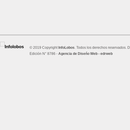
© 2019 Copyright
InfoLobos
. Todos los derechos reservados. D
Edición N° 8786 -
Agencia de Diseńo Web - edrweb