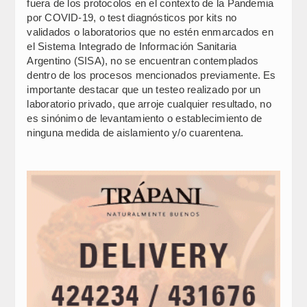
fuera de los protocolos en el contexto de la Pandemia
por COVID-19, o test diagnósticos por kits no
validados o laboratorios que no estén enmarcados en
el Sistema Integrado de Información Sanitaria
Argentino (SISA), no se encuentran contemplados
dentro de los procesos mencionados previamente. Es
importante destacar que un testeo realizado por un
laboratorio privado, que arroje cualquier resultado, no
es sinónimo de levantamiento o establecimiento de
ninguna medida de aislamiento y/o cuarentena.