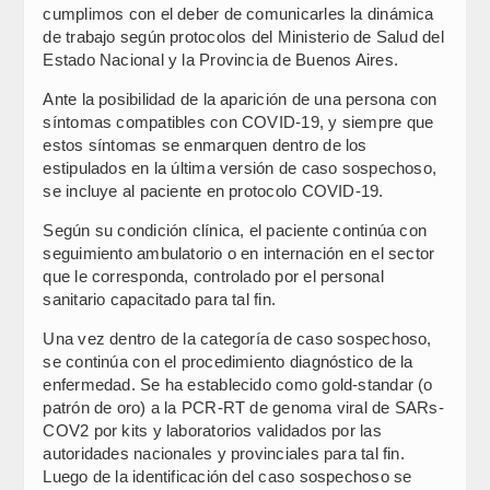
cumplimos con el deber de comunicarles la dinámica
de trabajo según protocolos del Ministerio de Salud del
Estado Nacional y la Provincia de Buenos Aires.
Ante la posibilidad de la aparición de una persona con
síntomas compatibles con COVID-19, y siempre que
estos síntomas se enmarquen dentro de los
estipulados en la última versión de caso sospechoso,
se incluye al paciente en protocolo COVID-19.
Según su condición clínica, el paciente continúa con
seguimiento ambulatorio o en internación en el sector
que le corresponda, controlado por el personal
sanitario capacitado para tal fin.
Una vez dentro de la categoría de caso sospechoso,
se continúa con el procedimiento diagnóstico de la
enfermedad. Se ha establecido como gold-standar (o
patrón de oro) a la PCR-RT de genoma viral de SARs-
COV2 por kits y laboratorios validados por las
autoridades nacionales y provinciales para tal fin.
Luego de la identificación del caso sospechoso se