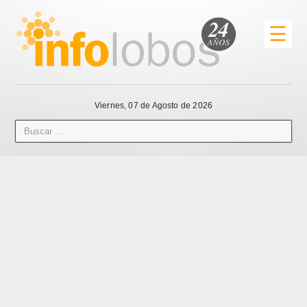
☰
Viernes, 07 de Agosto de 2026