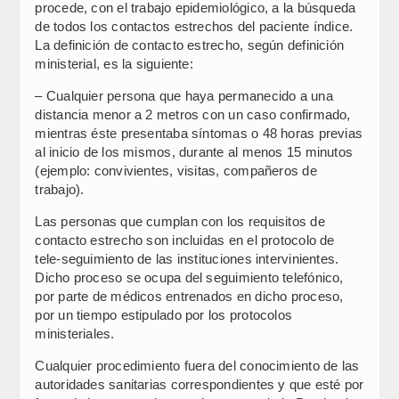
procede, con el trabajo epidemiológico, a la búsqueda
de todos los contactos estrechos del paciente índice.
La definición de contacto estrecho, según definición
ministerial, es la siguiente:
– Cualquier persona que haya permanecido a una
distancia menor a 2 metros con un caso confirmado,
mientras éste presentaba síntomas o 48 horas previas
al inicio de los mismos, durante al menos 15 minutos
(ejemplo: convivientes, visitas, compañeros de
trabajo).
Las personas que cumplan con los requisitos de
contacto estrecho son incluidas en el protocolo de
tele-seguimiento de las instituciones intervinientes.
Dicho proceso se ocupa del seguimiento telefónico,
por parte de médicos entrenados en dicho proceso,
por un tiempo estipulado por los protocolos
ministeriales.
Cualquier procedimiento fuera del conocimiento de las
autoridades sanitarias correspondientes y que esté por