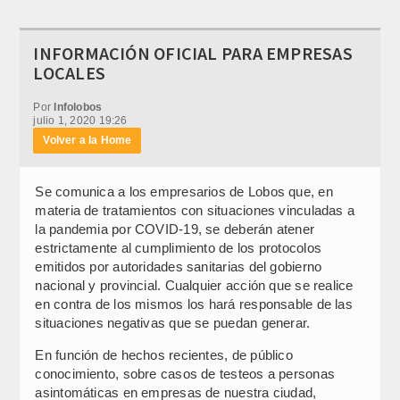
INFORMACIÓN OFICIAL PARA EMPRESAS
LOCALES
Por
Infolobos
julio 1, 2020 19:26
Volver a la Home
Se comunica a los empresarios de Lobos que, en
materia de tratamientos con situaciones vinculadas a
la pandemia por COVID-19, se deberán atener
estrictamente al cumplimiento de los protocolos
emitidos por autoridades sanitarias del gobierno
nacional y provincial. Cualquier acción que se realice
en contra de los mismos los hará responsable de las
situaciones negativas que se puedan generar.
En función de hechos recientes, de público
conocimiento, sobre casos de testeos a personas
asintomáticas en empresas de nuestra ciudad,