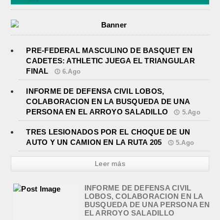
PRE-FEDERAL MASCULINO DE BASQUET EN
CADETES: ATHLETIC JUEGA EL TRIANGULAR
FINAL
6.Ago
INFORME DE DEFENSA CIVIL LOBOS,
COLABORACION EN LA BUSQUEDA DE UNA
PERSONA EN EL ARROYO SALADILLO
5.Ago
TRES LESIONADOS POR EL CHOQUE DE UN
AUTO Y UN CAMION EN LA RUTA 205
5.Ago
Leer más
TRES LESIONADOS POR EL
CHOQUE DE UN AUTO Y UN
CAMION EN LA RUTA 205
agosto 5, 2026