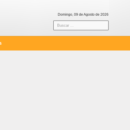
Domingo, 09 de Agosto de 2026
S