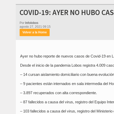
COVID-19: AYER NO HUBO CAS
Por
Infolobos
agosto 27, 2021 09:15
Volver a la Home
Ayer no hubo reporte de nuevos casos de Covid-19 en Lobo
Desde el inicio de la pandemia Lobos registra 4.009 casos
– 14 cursan aislamiento domiciliario con buena evolución
– 9 pacientes están internados en sala intermedia del Hos
– 3.897 recuperados con alta correspondiente.
– 87 fallecidos a causa del virus, registro del Equipo Inte
– 103 fallecidos a causa del virus, registro del Ministerio