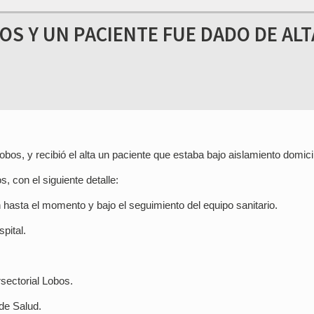
OS Y UN PACIENTE FUE DADO DE ALT
s, y recibió el alta un paciente que estaba bajo aislamiento domicil
, con el siguiente detalle:
 hasta el momento y bajo el seguimiento del equipo sanitario.
pital.
rsectorial Lobos.
 de Salud.