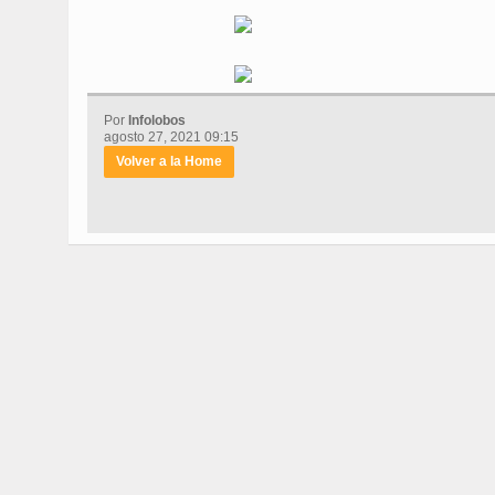
Por
Infolobos
agosto 27, 2021 09:15
Volver a la Home