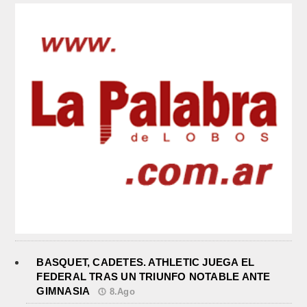
BASQUET, CADETES. ATHLETIC JUEGA EL
FEDERAL TRAS UN TRIUNFO NOTABLE ANTE
GIMNASIA
8.Ago