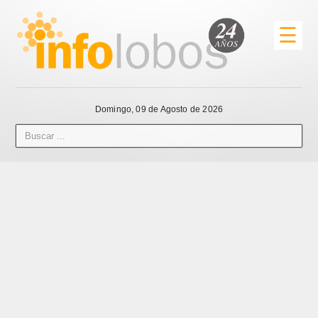
☰
Domingo, 09 de Agosto de 2026