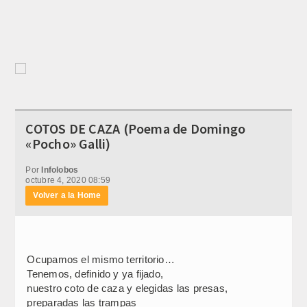
COTOS DE CAZA (Poema de Domingo
«Pocho» Galli)
Por
Infolobos
octubre 4, 2020 08:59
Volver a la Home
Ocupamos el mismo territorio…
Tenemos, definido y ya fijado,
nuestro coto de caza y elegidas las presas,
preparadas las trampas