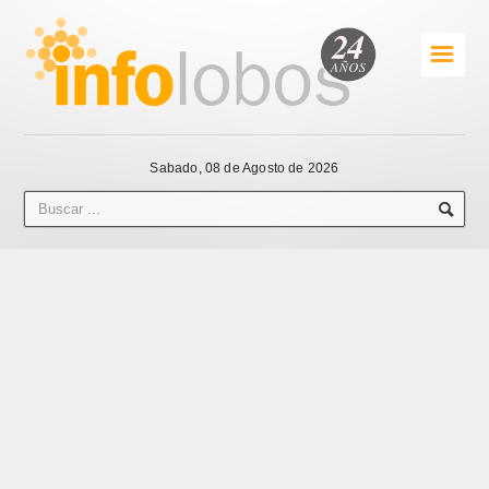
☰
Sabado, 08 de Agosto de 2026