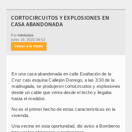
CORTOCIRCUITOS Y EXPLOSIONES EN
CASA ABANDONADA
Por
Infolobos
junio 19, 2020 09:42
Volver a la Home
En una casa abandonada en calle Exaltación de la
Cruz casi esquina Callejón Dorrego, a las 3:30 de la
madrugada, se produjeron cortocircuitos y explosiones
desde un cable que venía desde el techo y llegaba
hasta el medidor.
No es el primer hecho de estas características en la
vivienda.
Una vecina en esta oportunidad, dio aviso a Bomberos