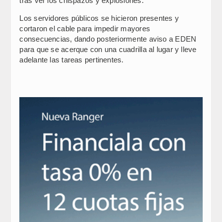
tras ver los chispazos y explosiones.
Los servidores públicos se hicieron presentes y
cortaron el cable para impedir mayores
consecuencias, dando posteriormente aviso a EDEN
para que se acerque con una cuadrilla al lugar y lleve
adelante las tareas pertinentes.