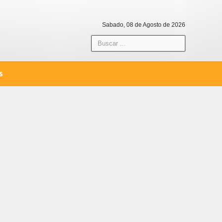
Sabado, 08 de Agosto de 2026
S