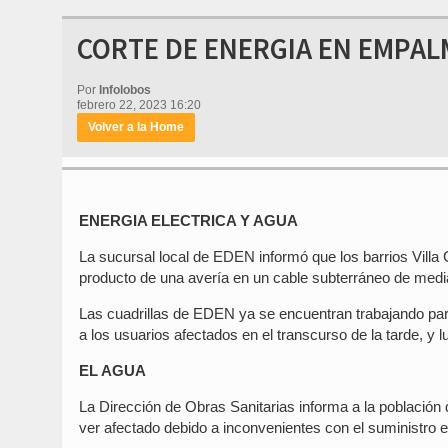
CORTE DE ENERGIA EN EMPAL
Por
Infolobos
febrero 22, 2023 16:20
Volver a la Home
ENERGIA ELECTRICA Y AGUA
La sucursal local de EDEN informó que los barrios Villa 
producto de una avería en un cable subterráneo de medi
Las cuadrillas de EDEN ya se encuentran trabajando para 
a los usuarios afectados en el transcurso de la tarde, y lu
EL AGUA
La Dirección de Obras Sanitarias informa a la población 
ver afectado debido a inconvenientes con el suministro e