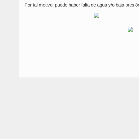
Por tal motivo, puede haber falta de agua y/o baja presi