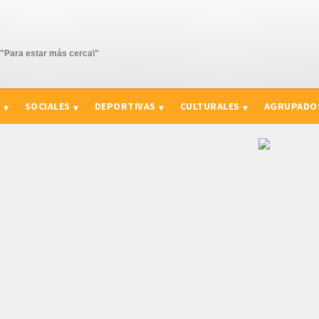
Para estar más cerca\"
S
SOCIALES
DEPORTIVAS
CULTURALES
AGRUPADO