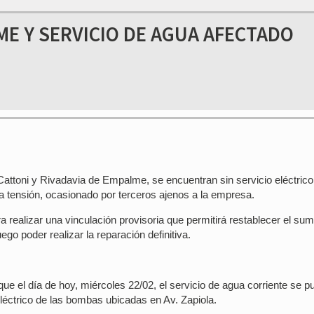
ME Y SERVICIO DE AGUA AFECTADO
Cattoni y Rivadavia de Empalme, se encuentran sin servicio eléctrico
a tensión, ocasionado por terceros ajenos a la empresa.
realizar una vinculación provisoria que permitirá restablecer el sumi
ego poder realizar la reparación definitiva.
que el día de hoy, miércoles 22/02, el servicio de agua corriente se 
léctrico de las bombas ubicadas en Av. Zapiola.