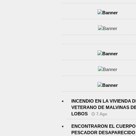
INCENDIO EN LA VIVIENDA D
VETERANO DE MALVINAS D
LOBOS
7.Ago
ENCONTRARON EL CUERPO
PESCADOR DESAPARECIDO 