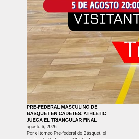
PRE-FEDERAL MASCULINO DE
BASQUET EN CADETES: ATHLETIC
JUEGA EL TRIANGULAR FINAL
agosto 6, 2026
Por el torneo Pre-federal de Básquet, el