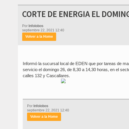
CORTE DE ENERGIA EL DOMIN
Por
Infolobos
septiembre 22, 2021 12:40
Volver a la Home
Informó la sucursal local de EDEN que por tareas de mant
servicio el domingo 26, de 8,30 a 14,30 horas, en el sect
calles 132 y Cascallares.
Por
Infolobos
septiembre 22, 2021 12:40
Volver a la Home