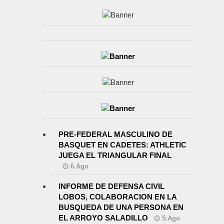
PRE-FEDERAL MASCULINO DE
BASQUET EN CADETES: ATHLETIC
JUEGA EL TRIANGULAR FINAL
6.Ago
INFORME DE DEFENSA CIVIL
LOBOS, COLABORACION EN LA
BUSQUEDA DE UNA PERSONA EN
EL ARROYO SALADILLO
5.Ago