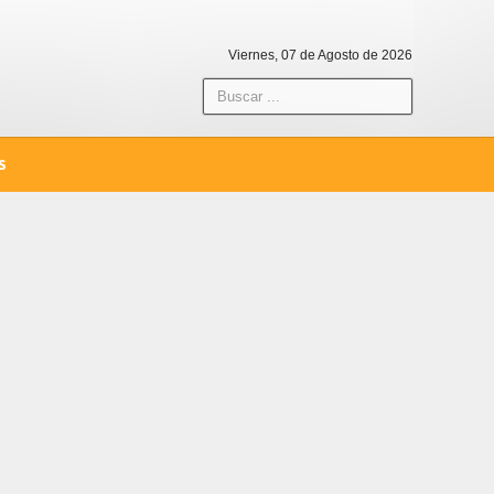
Viernes, 07 de Agosto de 2026
S