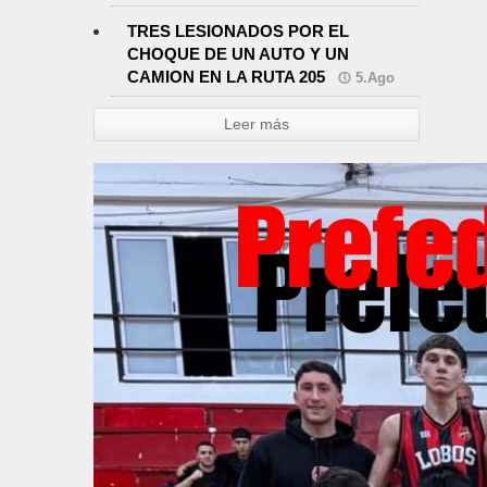
TRES LESIONADOS POR EL
CHOQUE DE UN AUTO Y UN
CAMION EN LA RUTA 205
5.Ago
Leer más