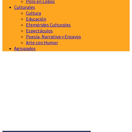
Polo en Lobos
Culturales
Cultura
Educación
Efemérides Culturales
Espectáculos
Poesía, Narrativa y Ensayos
Arte con Humor
Agrupados