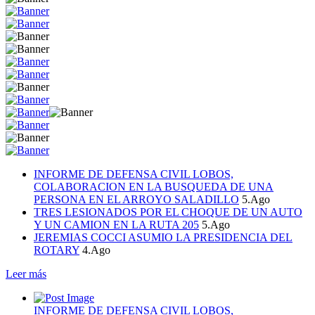
INFORME DE DEFENSA CIVIL LOBOS,
COLABORACION EN LA BUSQUEDA DE UNA
PERSONA EN EL ARROYO SALADILLO
5.Ago
TRES LESIONADOS POR EL CHOQUE DE UN AUTO
Y UN CAMION EN LA RUTA 205
5.Ago
JEREMIAS COCCI ASUMIO LA PRESIDENCIA DEL
ROTARY
4.Ago
Leer más
INFORME DE DEFENSA CIVIL LOBOS,