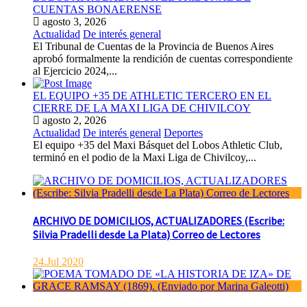
CUENTAS BONAERENSE
agosto 3, 2026
Actualidad
De interés general
El Tribunal de Cuentas de la Provincia de Buenos Aires
aprobó formalmente la rendición de cuentas correspondiente
al Ejercicio 2024,...
EL EQUIPO +35 DE ATHLETIC TERCERO EN EL
CIERRE DE LA MAXI LIGA DE CHIVILCOY
agosto 2, 2026
Actualidad
De interés general
Deportes
El equipo +35 del Maxi Básquet del Lobos Athletic Club,
terminó en el podio de la Maxi Liga de Chivilcoy,...
ARCHIVO DE DOMICILIOS, ACTUALIZADORES (Escribe:
Silvia Pradelli desde La Plata) Correo de Lectores
24.Jul 2020