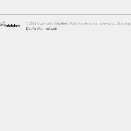
© 2019 Copyright
InfoLobos
. Todos los derechos reservados. Directora:
Diseńo Web - edrweb