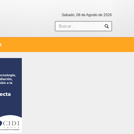
Sabado, 08 de Agosto de 2026
S