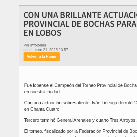
CON UNA BRILLANTE ACTUACIO
PROVINCIAL DE BOCHAS PARA
EN LOBOS
Por
Infolobos
septiembre 21, 2025 13:57
Volver a la Home
Fue lobense el Campeón del Torneo Provincial de Bochas
en nuestra ciudad.
Con una actuación sobresaliente, Iván Liceaga derrotó 12 a
en Chanta Cuatro.
Tercero terminó General Arenales y cuarto Tres Arroyos.
El torneo, fiscalizado por la Federación Provincial de B