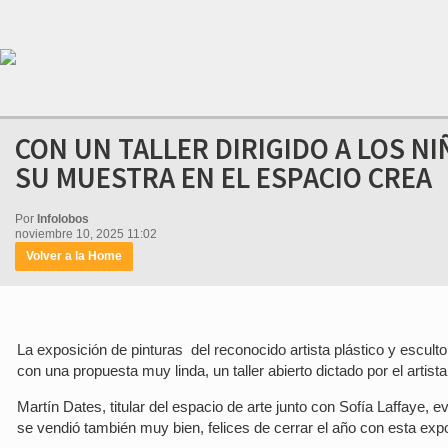
CON UN TALLER DIRIGIDO A LOS N
SU MUESTRA EN EL ESPACIO CREA
Por
Infolobos
noviembre 10, 2025 11:02
Volver a la Home
La exposición de pinturas del reconocido artista plástico y escu
con una propuesta muy linda, un taller abierto dictado por el artis
Martín Dates, titular del espacio de arte junto con Sofía Laffaye
se vendió también muy bien, felices de cerrar el año con esta e