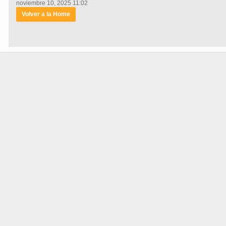
noviembre 10, 2025 11:02
Volver a la Home