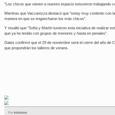
“Los chicos que vienen a nuestro espacio estuvieron trabajando c
Mientras que Vaccarezza destacó que “estoy muy contento con la 
manera en que se engancharon los más chicos”.
Y resaltó que “Sofía y Martín tuvieron esta iniciativa de realizar 
que ya he tenido con grupos de menores y hasta en penales”.
Dates confirmó que el 29 de noviembre será el cierre del año de 
que propondrán los talleres de verano.
Por
Infolobos