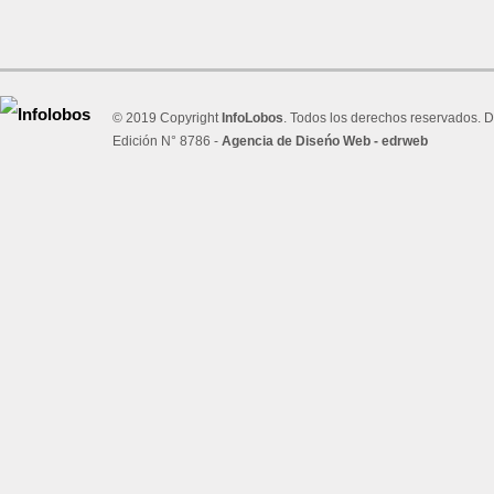
© 2019 Copyright
InfoLobos
. Todos los derechos reservados. D
Edición N° 8786 -
Agencia de Diseńo Web - edrweb