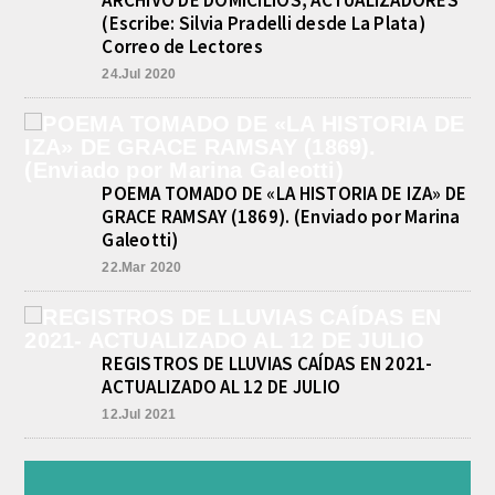
ARCHIVO DE DOMICILIOS, ACTUALIZADORES
(Escribe: Silvia Pradelli desde La Plata)
Correo de Lectores
24.Jul 2020
POEMA TOMADO DE «LA HISTORIA DE IZA» DE
GRACE RAMSAY (1869). (Enviado por Marina
Galeotti)
22.Mar 2020
REGISTROS DE LLUVIAS CAÍDAS EN 2021-
ACTUALIZADO AL 12 DE JULIO
12.Jul 2021