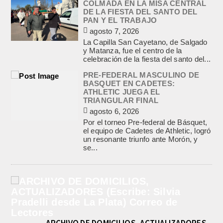
COLMADA EN LA MISA CENTRAL
DE LA FIESTA DEL SANTO DEL
PAN Y EL TRABAJO
agosto 7, 2026
La Capilla San Cayetano, de Salgado
y Matanza, fue el centro de la
celebración de la fiesta del santo del...
PRE-FEDERAL MASCULINO DE
BASQUET EN CADETES:
ATHLETIC JUEGA EL
TRIANGULAR FINAL
agosto 6, 2026
Por el torneo Pre-federal de Básquet,
el equipo de Cadetes de Athletic, logró
un resonante triunfo ante Morón, y
se...