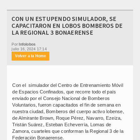
CON UN ESTUPENDO SIMULADOR, SE
CAPACITARON EN LOBOS BOMBEROS DE
LA REGIONAL 3 BONAERENSE
Por
Infolobos
julio 16, 2024 17:14
Volver a la Home
Con el simulador del Centro de Entrenamiento Móvil
de Espacios Confinados, que recorre todo el país
enviado por el Consejo Nacional de Bomberos
Voluntarios, fueron capacitados el fin de semana en
nuestra ciudad, Bomberos del cuerpo activo lobense,
de Almirante Brown, Roque Pérez, Navarro, Ezeiza,
Tristán Suárez, Esteban Echeverría, Lomas de
Zamora, cuarteles que conforman la Regional 3 de la
Federación Bonaerense.