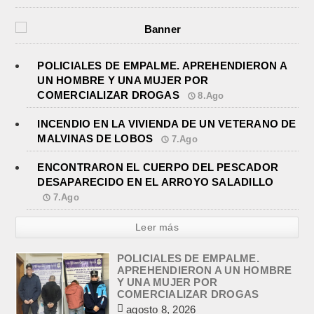
POLICIALES DE EMPALME. APREHENDIERON A
UN HOMBRE Y UNA MUJER POR
COMERCIALIZAR DROGAS
8.Ago
INCENDIO EN LA VIVIENDA DE UN VETERANO DE
MALVINAS DE LOBOS
7.Ago
ENCONTRARON EL CUERPO DEL PESCADOR
DESAPARECIDO EN EL ARROYO SALADILLO
7.Ago
Leer más
POLICIALES DE EMPALME.
APREHENDIERON A UN HOMBRE
Y UNA MUJER POR
COMERCIALIZAR DROGAS
agosto 8, 2026