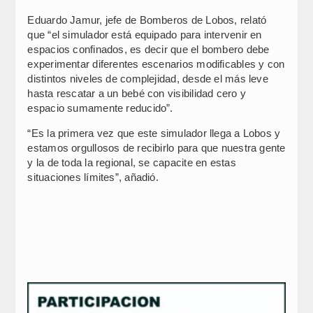
Eduardo Jamur, jefe de Bomberos de Lobos, relató
que “el simulador está equipado para intervenir en
espacios confinados, es decir que el bombero debe
experimentar diferentes escenarios modificables y con
distintos niveles de complejidad, desde el más leve
hasta rescatar a un bebé con visibilidad cero y
espacio sumamente reducido”.
“Es la primera vez que este simulador llega a Lobos y
estamos orgullosos de recibirlo para que nuestra gente
y la de toda la regional, se capacite en estas
situaciones límites”, añadió.