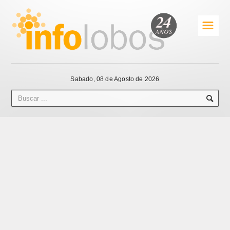
☰
Sabado, 08 de Agosto de 2026