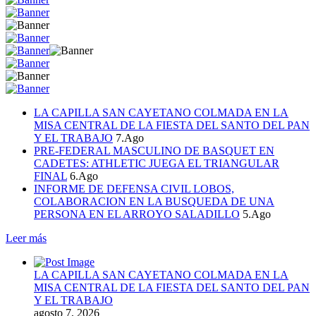
LA CAPILLA SAN CAYETANO COLMADA EN LA
MISA CENTRAL DE LA FIESTA DEL SANTO DEL PAN
Y EL TRABAJO
7.Ago
PRE-FEDERAL MASCULINO DE BASQUET EN
CADETES: ATHLETIC JUEGA EL TRIANGULAR
FINAL
6.Ago
INFORME DE DEFENSA CIVIL LOBOS,
COLABORACION EN LA BUSQUEDA DE UNA
PERSONA EN EL ARROYO SALADILLO
5.Ago
Leer más
LA CAPILLA SAN CAYETANO COLMADA EN LA
MISA CENTRAL DE LA FIESTA DEL SANTO DEL PAN
Y EL TRABAJO
agosto 7, 2026