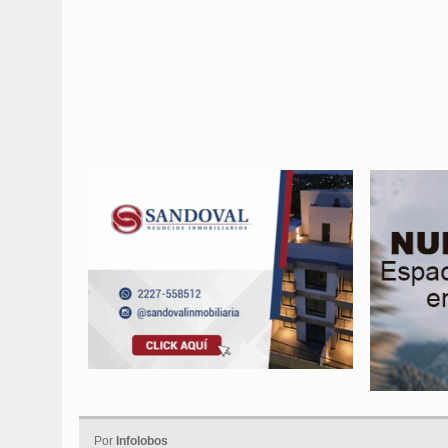
Por
Infolobos