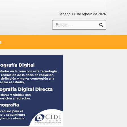
Sabado, 08 de Agosto de 2026
S