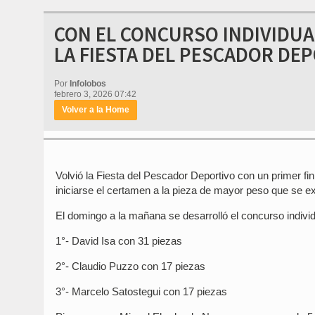
CON EL CONCURSO INDIVIDUA
LA FIESTA DEL PESCADOR DE
Por
Infolobos
febrero 3, 2026 07:42
Volver a la Home
Volvió la Fiesta del Pescador Deportivo con un primer 
iniciarse el certamen a la pieza de mayor peso que se e
El domingo a la mañana se desarrolló el concurso individ
1°- David Isa con 31 piezas
2°- Claudio Puzzo con 17 piezas
3°- Marcelo Satostegui con 17 piezas