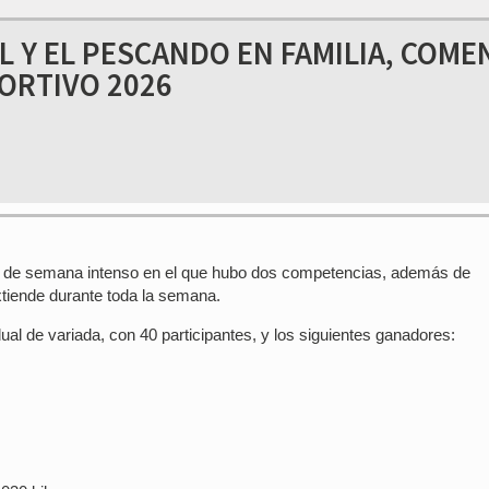
L Y EL PESCANDO EN FAMILIA, COME
PORTIVO 2026
fin de semana intenso en el que hubo dos competencias, además de
xtiende durante toda la semana.
ual de variada, con 40 participantes, y los siguientes ganadores: