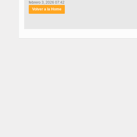
febrero 3, 2026 07:42
Volver a la Home