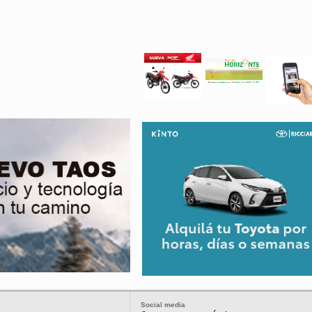
Social media