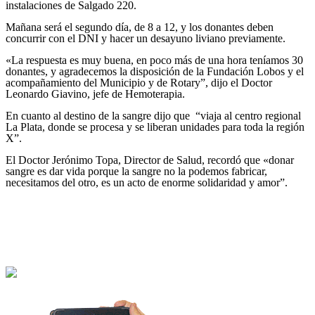
instalaciones de Salgado 220.
Mañana será el segundo día, de 8 a 12, y los donantes deben
concurrir con el DNI y hacer un desayuno liviano previamente.
«La respuesta es muy buena, en poco más de una hora teníamos 30
donantes, y agradecemos la disposición de la Fundación Lobos y el
acompañamiento del Municipio y de Rotary”, dijo el Doctor
Leonardo Giavino, jefe de Hemoterapia.
En cuanto al destino de la sangre dijo que “viaja al centro regional
La Plata, donde se procesa y se liberan unidades para toda la región
X”.
El Doctor Jerónimo Topa, Director de Salud, recordó que «donar
sangre es dar vida porque la sangre no la podemos fabricar,
necesitamos del otro, es un acto de enorme solidaridad y amor”.