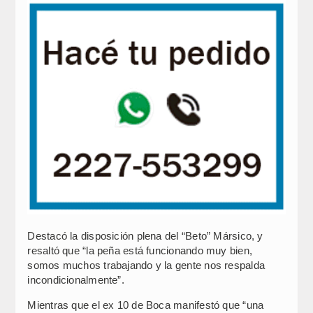
Destacó la disposición plena del “Beto” Mársico, y
resaltó que “la peña está funcionando muy bien,
somos muchos trabajando y la gente nos respalda
incondicionalmente”.
Mientras que el ex 10 de Boca manifestó que “una