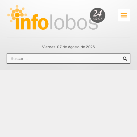
☰
Viernes, 07 de Agosto de 2026