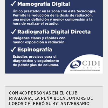
CON 400 PERSONAS EN EL CLUB
RIVADAVIA, LA PEÑA BOCA JUNIORS DE
LOBOS CELEBRÓ SU 47° ANIVERSARIO