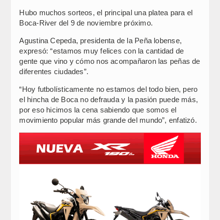
Hubo muchos sorteos, el principal una platea para el
Boca-River del 9 de noviembre próximo.
Agustina Cepeda, presidenta de la Peña lobense,
expresó: “estamos muy felices con la cantidad de
gente que vino y cómo nos acompañaron las peñas de
diferentes ciudades”.
“Hoy futbolísticamente no estamos del todo bien, pero
el hincha de Boca no defrauda y la pasión puede más,
por eso hicimos la cena sabiendo que somos el
movimiento popular más grande del mundo”, enfatizó.