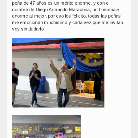
peña de 47 años es un mérito enorme, y con el
nombre de Diego Armando Maradona, un homenaje
enorme al mejor, por eso los felicito, todas las peñas
me emocionan muchísimo y cada vez que me invitan
voy sin dudarlo”.