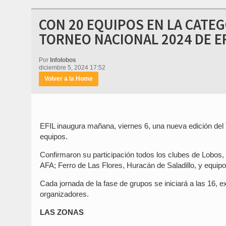
CON 20 EQUIPOS EN LA CATE
TORNEO NACIONAL 2024 DE EF
Por
Infolobos
diciembre 5, 2024 17:52
Volver a la Home
EFIL inaugura mañana, viernes 6, una nueva edición del 
equipos.
Confirmaron su participación todos los clubes de Lobos,
AFA; Ferro de Las Flores, Huracán de Saladillo, y equip
Cada jornada de la fase de grupos se iniciará a las 16,
organizadores.
LAS ZONAS