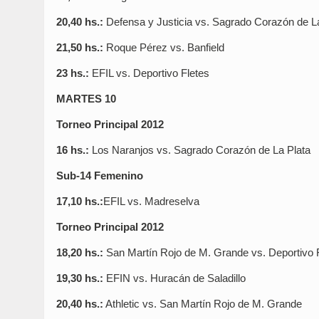
20,40 hs.:
Defensa y Justicia vs. Sagrado Corazón de L
21,50 hs.:
Roque Pérez vs. Banfield
23 hs.:
EFIL vs. Deportivo Fletes
MARTES 10
Torneo Principal 2012
16 hs.:
Los Naranjos vs. Sagrado Corazón de La Plata
Sub-14 Femenino
17,10 hs.:
EFIL vs. Madreselva
Torneo Principal 2012
18,20 hs.:
San Martín Rojo de M. Grande vs. Deportivo 
19,30 hs.:
EFIN vs. Huracán de Saladillo
20,40 hs.:
Athletic vs. San Martín Rojo de M. Grande