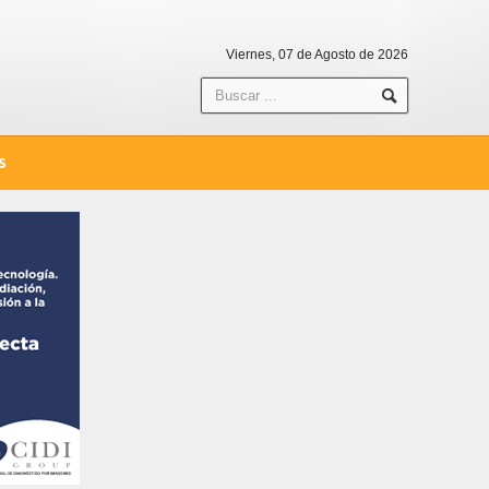
Viernes, 07 de Agosto de 2026
S