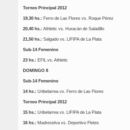
Torneo Principal 2012
19,30 hs.:
Ferro de Las Flores vs. Roque Pérez
20,40 hs.:
Athletic vs. Huracán de Saladillo
21,50 hs.:
Salgado vs. LIFIPA de La Plata
Sub-14 Femenino
23 hs.:
EFIL vs. Athletic
DOMINGO 8
Sub-14 Femenino
14 hs.:
Uribelarrea vs. Ferro de Las Flores
Torneo Principal 2012
15 hs.:
Uribelarrea vs. LIFIPA de La Plata
16 hs.:
Madreselva vs. Deportivo Fletes