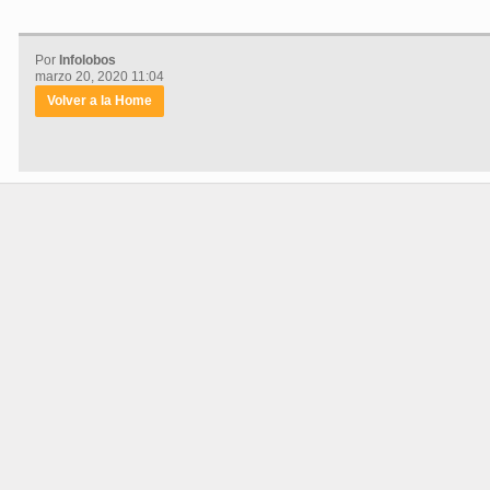
Por
Infolobos
marzo 20, 2020 11:04
Volver a la Home