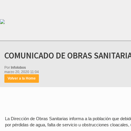
COMUNICADO DE OBRAS SANITARI
Por
Infolobos
marzo 20, 2020 11:04
Volver a la Home
La Dirección de Obras Sanitarias informa a la población que debid
por pérdidas de agua, falta de servicio u obstrucciones cloacales,