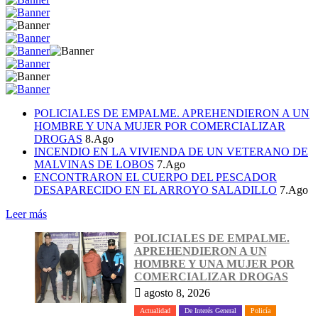
POLICIALES DE EMPALME. APREHENDIERON A UN
HOMBRE Y UNA MUJER POR COMERCIALIZAR
DROGAS
8.Ago
INCENDIO EN LA VIVIENDA DE UN VETERANO DE
MALVINAS DE LOBOS
7.Ago
ENCONTRARON EL CUERPO DEL PESCADOR
DESAPARECIDO EN EL ARROYO SALADILLO
7.Ago
Leer más
POLICIALES DE EMPALME.
APREHENDIERON A UN
HOMBRE Y UNA MUJER POR
COMERCIALIZAR DROGAS
agosto 8, 2026
Actualidad
De Interés General
Policía