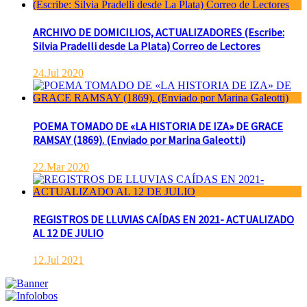
ARCHIVO DE DOMICILIOS, ACTUALIZADORES (Escribe:
Silvia Pradelli desde La Plata) Correo de Lectores
24.Jul 2020
POEMA TOMADO DE «LA HISTORIA DE IZA» DE GRACE
RAMSAY (1869). (Enviado por Marina Galeotti)
22.Mar 2020
REGISTROS DE LLUVIAS CAÍDAS EN 2021- ACTUALIZADO
AL 12 DE JULIO
12.Jul 2021