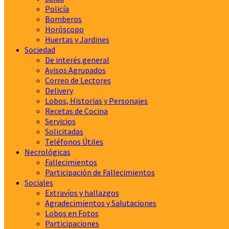
Policía
Bomberos
Horóscopo
Huertas y Jardines
Sociedad
De interés general
Avisos Agrupados
Correo de Lectores
Delivery
Lobos, Historias y Personajes
Recetas de Cocina
Servicios
Solicitadas
Teléfonos Útiles
Necrológicas
Fallecimientos
Participación de Fallecimientos
Sociales
Extravíos y hallazgos
Agradecimientos y Salutaciones
Lobos en Fotos
Participaciones