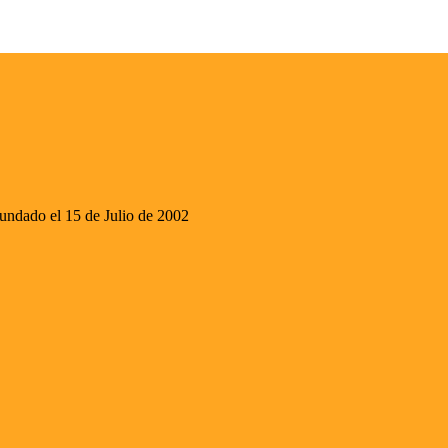
ado el 15 de Julio de 2002