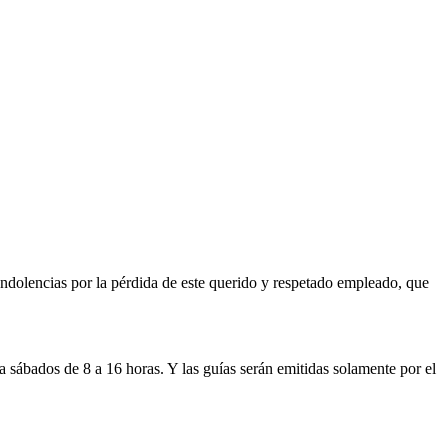
dolencias por la pérdida de este querido y respetado empleado, que
 sábados de 8 a 16 horas. Y las guías serán emitidas solamente por el