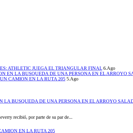
S: ATHLETIC JUEGA EL TRIANGULAR FINAL
6.Ago
ION EN LA BUSQUEDA DE UNA PERSONA EN EL ARROYO S
UN CAMION EN LA RUTA 205
5.Ago
EN LA BUSQUEDA DE UNA PERSONA EN EL ARROYO SALA
verry recibió, por parte de su par de...
AMION EN LA RUTA 205