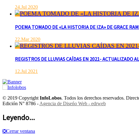
24.Jul 2020
POEMA TOMADO DE «LA HISTORIA DE IZA» DE GRACE RAMSAY 
22.Mar 2020
REGISTROS DE LLUVIAS CAÍDAS EN 2021- ACTUALIZADO AL
12.Jul 2021
© 2019 Copyright
InfoLobos
. Todos los derechos reservados. Dire
Edición N° 8786 -
Agencia de Diseńo Web - edrweb
Leyendo...
❎
Cerrar ventana