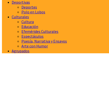
Deportivas
Deportes
Polo en Lobos
Culturales
Cultura
Educación
Efemérides Culturales
Espectáculos
Poesía, Narrativa y Ensayos
Arte con Humor
Agrupados