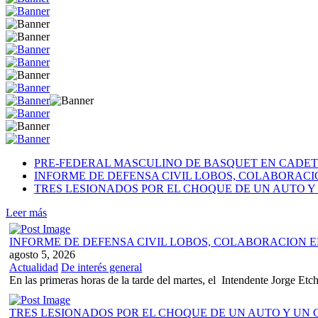
PRE-FEDERAL MASCULINO DE BASQUET EN CADETE
INFORME DE DEFENSA CIVIL LOBOS, COLABORAC
TRES LESIONADOS POR EL CHOQUE DE UN AUTO Y 
Leer más
INFORME DE DEFENSA CIVIL LOBOS, COLABORACION 
agosto 5, 2026
Actualidad
De interés general
En las primeras horas de la tarde del martes, el Intendente Jorge Etche
TRES LESIONADOS POR EL CHOQUE DE UN AUTO Y UN C