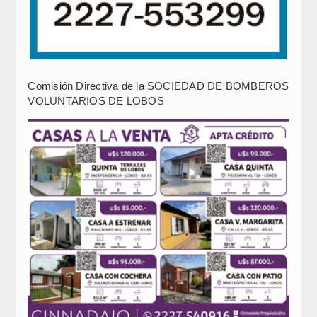
Comisión Directiva de la SOCIEDAD DE BOMBEROS
VOLUNTARIOS DE LOBOS