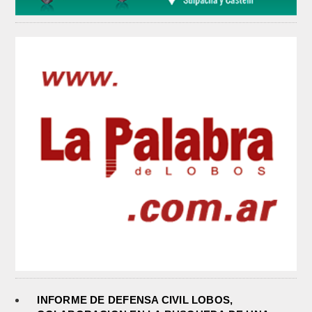
INFORME DE DEFENSA CIVIL LOBOS,