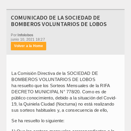
COMUNICADO DE LA SOCIEDAD DE
BOMBEROS VOLUNTARIOS DE LOBOS
Por
Infolobos
junio 10, 2021 18:27
Volver a la Home
La Comisión Directiva de la SOCIEDAD DE
BOMBEROS VOLUNTARIOS DE LOBOS
ha resuelto que los Sorteos Mensuales de la RIFA
DECRETO MUNICIPAL N° 778/20. Como es de
público conocimiento, debido a la situación del Covid-
19, la Quiniela Ciudad (Nocturna) no está realizando
sus sorteos habituales y, a consecuencia de ello,
Se ha resuelto lo siguiente: