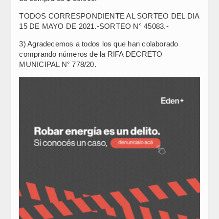
TODOS CORRESPONDIENTE AL SORTEO DEL DIA
15 DE MAYO DE 2021.-SORTEO N° 45083.-
3) Agradecemos a todos los que han colaborado
comprando números de la RIFA DECRETO
MUNICIPAL N° 778/20.