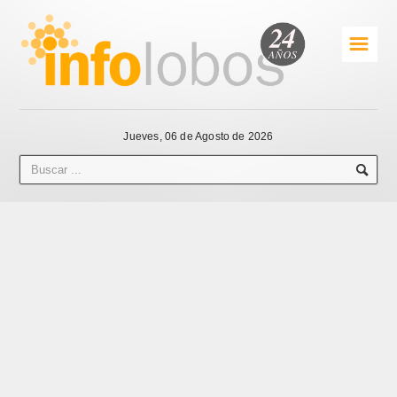
☰
Jueves, 06 de Agosto de 2026