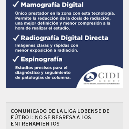
COMUNICADO DE LA LIGA LOBENSE DE
FÚTBOL: NO SE REGRESA A LOS
ENTRENAMIENTOS