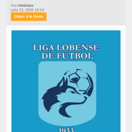
Por
Infolobos
julio 23, 2020 10:34
Volver a la Home