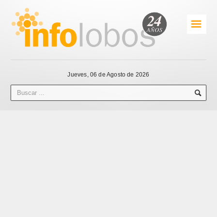
☰
Jueves, 06 de Agosto de 2026