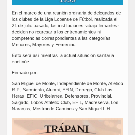
En el marco de una reunión ordinaria de delegados de
los clubes de la Liga Lobense de Fútbol, realizada el
21 de julio pasado, las instituciones -abajo firmantes-
deciden no regresar a los entrenamientos ni
competencias correspondientes a las categorías
Menores, Mayores y Femenino.
Esto será así mientras la actual situación sanitaria
continúe.
Firmado por:
San Miguel de Monte, Independiente de Monte, Atlético
R.P., Sarmiento, Alumni, EFIN, Dorrego, Club Las
Heras, EFIC, Uribelarrea, Defensores, Provincial,
Salgado, Lobos Athletic Club, EFIL, Madreselva, Los
Naranjos, Mostrando Caminos y San Miguel L.H.