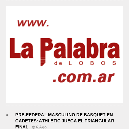
PRE-FEDERAL MASCULINO DE BASQUET EN
CADETES: ATHLETIC JUEGA EL TRIANGULAR
FINAL
6.Ago