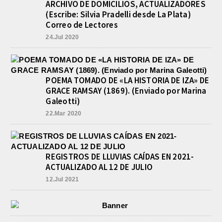
ARCHIVO DE DOMICILIOS, ACTUALIZADORES
(Escribe: Silvia Pradelli desde La Plata)
Correo de Lectores
24.Jul 2020
POEMA TOMADO DE «LA HISTORIA DE IZA» DE
GRACE RAMSAY (1869). (Enviado por Marina
Galeotti)
22.Mar 2020
REGISTROS DE LLUVIAS CAÍDAS EN 2021-
ACTUALIZADO AL 12 DE JULIO
12.Jul 2021