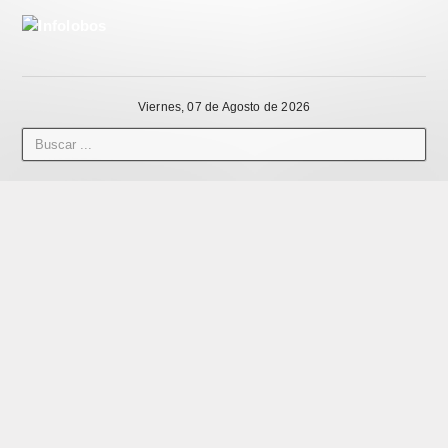
Viernes, 07 de Agosto de 2026