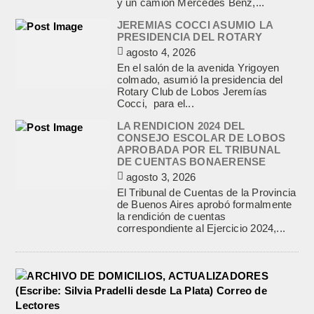
y un camión Mercedes Benz,...
JEREMIAS COCCI ASUMIO LA
PRESIDENCIA DEL ROTARY
agosto 4, 2026
En el salón de la avenida Yrigoyen
colmado, asumió la presidencia del
Rotary Club de Lobos Jeremías
Cocci, para el...
LA RENDICION 2024 DEL
CONSEJO ESCOLAR DE LOBOS
APROBADA POR EL TRIBUNAL
DE CUENTAS BONAERENSE
agosto 3, 2026
El Tribunal de Cuentas de la Provincia
de Buenos Aires aprobó formalmente
la rendición de cuentas
correspondiente al Ejercicio 2024,...