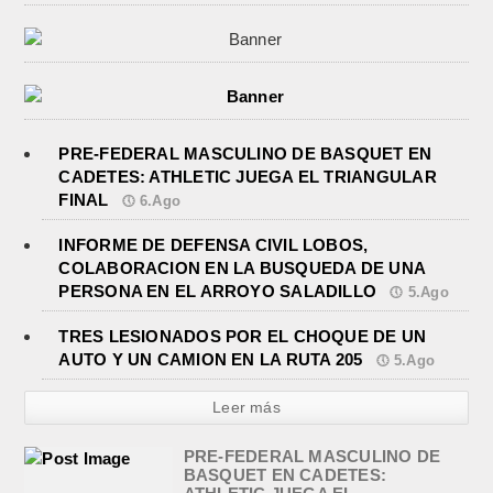
PRE-FEDERAL MASCULINO DE BASQUET EN
CADETES: ATHLETIC JUEGA EL TRIANGULAR
FINAL
6.Ago
INFORME DE DEFENSA CIVIL LOBOS,
COLABORACION EN LA BUSQUEDA DE UNA
PERSONA EN EL ARROYO SALADILLO
5.Ago
TRES LESIONADOS POR EL CHOQUE DE UN
AUTO Y UN CAMION EN LA RUTA 205
5.Ago
Leer más
PRE-FEDERAL MASCULINO DE
BASQUET EN CADETES: