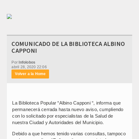
COMUNICADO DE LA BIBLIOTECA ALBINO
CAPPONI
Por
Infolobos
abril 28, 2020 22:06
Volver a la Home
La Biblioteca Popular “Albino Capponi “, informa que
permanecerá cerrada hasta nuevo aviso, cumpliendo
con lo solicitado por especialistas de la Salud de
nuestra Ciudad y Autoridades del Municipio.
Debido a que hemos tenido varias consultas, tampoco