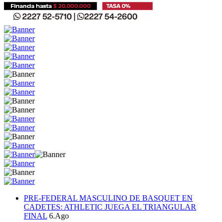
PRE-FEDERAL MASCULINO DE BASQUET EN
CADETES: ATHLETIC JUEGA EL TRIANGULAR
FINAL
6.Ago