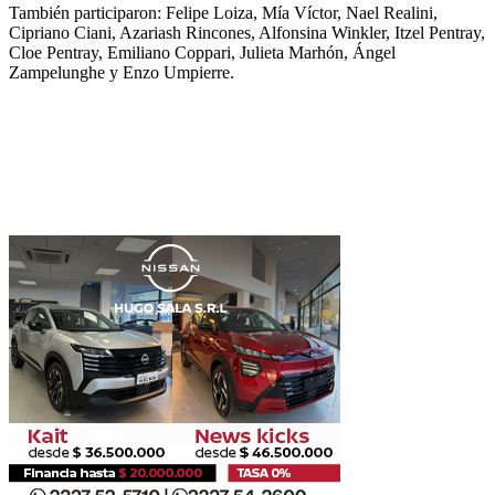
También participaron: Felipe Loiza, Mía Víctor, Nael Realini,
Cipriano Ciani, Azariash Rincones, Alfonsina Winkler, Itzel Pentray,
Cloe Pentray, Emiliano Coppari, Julieta Marhón, Ángel
Zampelunghe y Enzo Umpierre.