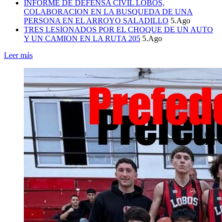
INFORME DE DEFENSA CIVIL LOBOS,
COLABORACION EN LA BUSQUEDA DE UNA
PERSONA EN EL ARROYO SALADILLO
5.Ago
TRES LESIONADOS POR EL CHOQUE DE UN AUTO
Y UN CAMION EN LA RUTA 205
5.Ago
Leer más