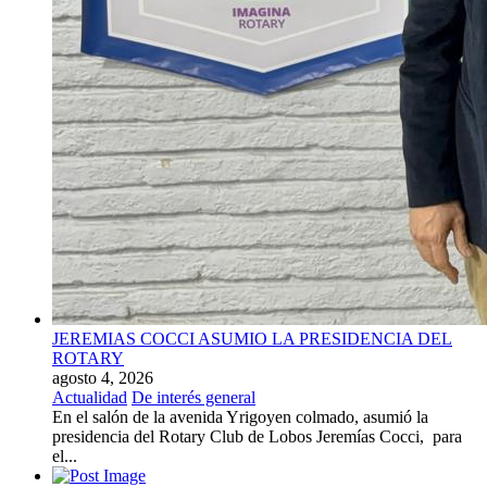
JEREMIAS COCCI ASUMIO LA PRESIDENCIA DEL
ROTARY
agosto 4, 2026
Actualidad
De interés general
En el salón de la avenida Yrigoyen colmado, asumió la
presidencia del Rotary Club de Lobos Jeremías Cocci, para
el...