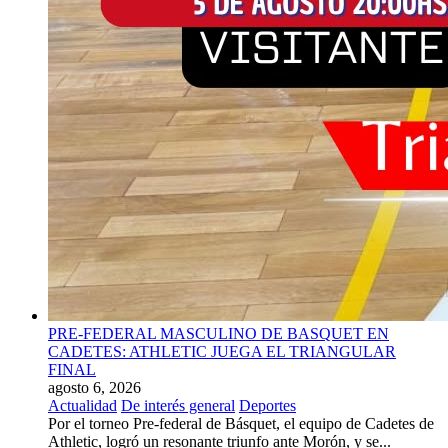
PRE-FEDERAL MASCULINO DE BASQUET EN
CADETES: ATHLETIC JUEGA EL TRIANGULAR
FINAL
agosto 6, 2026
Actualidad
De interés general
Deportes
Por el torneo Pre-federal de Básquet, el equipo de Cadetes de
Athletic, logró un resonante triunfo ante Morón, y se...