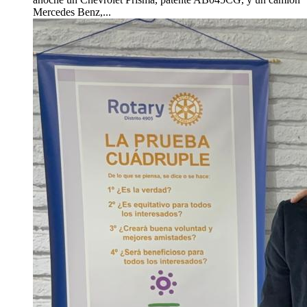
Mercedes Benz,...