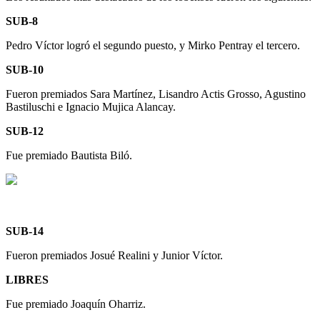
SUB-8
Pedro Víctor logró el segundo puesto, y Mirko Pentray el tercero.
SUB-10
Fueron premiados Sara Martínez, Lisandro Actis Grosso, Agustino
Bastiluschi e Ignacio Mujica Alancay.
SUB-12
Fue premiado Bautista Biló.
SUB-14
Fueron premiados Josué Realini y Junior Víctor.
LIBRES
Fue premiado Joaquín Oharriz.