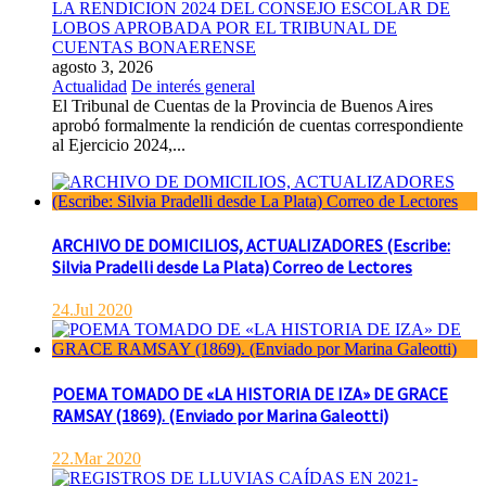
LA RENDICION 2024 DEL CONSEJO ESCOLAR DE
LOBOS APROBADA POR EL TRIBUNAL DE
CUENTAS BONAERENSE
agosto 3, 2026
Actualidad
De interés general
El Tribunal de Cuentas de la Provincia de Buenos Aires
aprobó formalmente la rendición de cuentas correspondiente
al Ejercicio 2024,...
ARCHIVO DE DOMICILIOS, ACTUALIZADORES (Escribe:
Silvia Pradelli desde La Plata) Correo de Lectores
24.Jul 2020
POEMA TOMADO DE «LA HISTORIA DE IZA» DE GRACE
RAMSAY (1869). (Enviado por Marina Galeotti)
22.Mar 2020