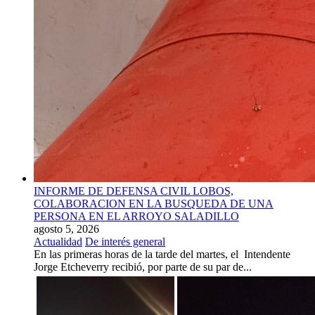
INFORME DE DEFENSA CIVIL LOBOS,
COLABORACION EN LA BUSQUEDA DE UNA
PERSONA EN EL ARROYO SALADILLO
agosto 5, 2026
Actualidad
De interés general
En las primeras horas de la tarde del martes, el Intendente
Jorge Etcheverry recibió, por parte de su par de...