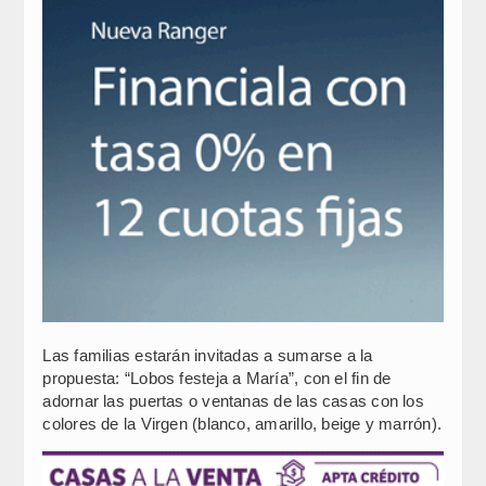
Las familias estarán invitadas a sumarse a la
propuesta: “Lobos festeja a María”, con el fin de
adornar las puertas o ventanas de las casas con los
colores de la Virgen (blanco, amarillo, beige y marrón).