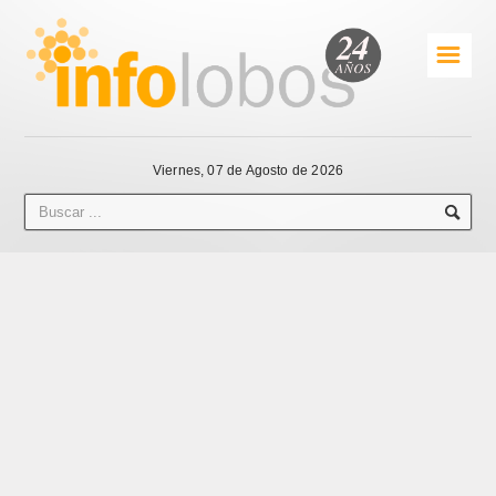
☰
Viernes, 07 de Agosto de 2026