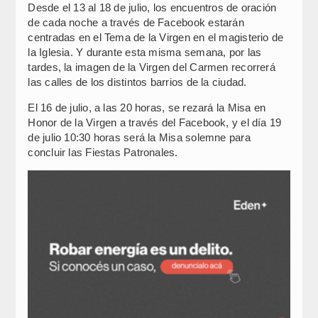
Desde el 13 al 18 de julio, los encuentros de oración
de cada noche a través de Facebook estarán
centradas en el Tema de la Virgen en el magisterio de
la Iglesia. Y durante esta misma semana, por las
tardes, la imagen de la Virgen del Carmen recorrerá
las calles de los distintos barrios de la ciudad.
El 16 de julio, a las 20 horas, se rezará la Misa en
Honor de la Virgen a través del Facebook, y el día 19
de julio 10:30 horas será la Misa solemne para
concluir las Fiestas Patronales.