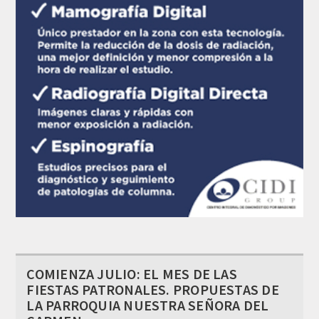
COMIENZA JULIO: EL MES DE LAS
FIESTAS PATRONALES. PROPUESTAS DE
LA PARROQUIA NUESTRA SEÑORA DEL