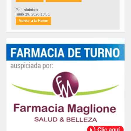
Por
Infolobos
junio 29, 2020 10:01
Volver a la Home