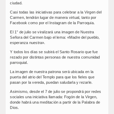
ciudad.
Casi todas las iniciativas para celebrar a la Virgen del
Carmen, tendrán lugar de manera virtual, tanto por
Facebook como por el Instagram de la Parroquia.
El 1° de julio se viralizará una imagen de Nuestra
Señora del Carmen bajo el lema: «Madre del pueblo,
esperanza nuestra».
Y todos los días se subirá el Santo Rosario que fue
rezado por distintas personas de nuestra comunidad
parroquial.
La imagen de nuestra patrona será ubicada en la
puerta del atrio del Templo para que los fieles que
pasan por la vereda, puedan saludarla y rezarle.
Asimismo, desde el 7 de julio se propondrá por redes
sociales una iniciativa llamada: Fogón de la Virgen,
donde habrá una meditación a partir de la Palabra de
Dios.