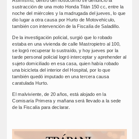
Asimismo, dentro del nosocomio se denunció la
sustracción de una moto Honda Titán 150 cc, entre la
noche del miércoles y la madrugada del jueves, lo que
dio lugar a otra causa por Hurto de Motovehículo,
también con intervención de la Fiscalía de Saladillo.
De la investigación policial, surgió que lo robado
estaba en una vivienda de calle Mastropietro al 100,
se logró recuperar lo sustraído, y hoy jueves por la
tarde personal policial logró interceptar y aprehender al
sujeto domiciliado en esa casa, quien había robado
una bicicleta del interior del Hospital, por lo que
también quedó imputado en una tercera causa
caratulada Hurto.
El malviviente, de 20 años, está alojado en la
Comisaría Primera y mañana será llevado a la sede
de la Fiscalía para declarar.