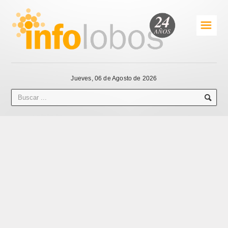
☰
Jueves, 06 de Agosto de 2026