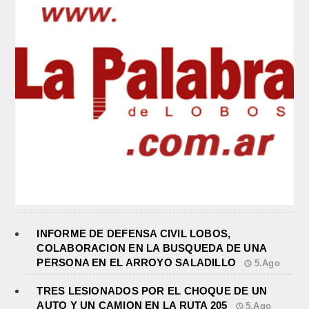
INFORME DE DEFENSA CIVIL LOBOS,
COLABORACION EN LA BUSQUEDA DE UNA
PERSONA EN EL ARROYO SALADILLO
5.Ago
TRES LESIONADOS POR EL CHOQUE DE UN
AUTO Y UN CAMION EN LA RUTA 205
5.Ago