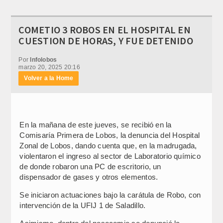
COMETIO 3 ROBOS EN EL HOSPITAL EN
CUESTION DE HORAS, Y FUE DETENIDO
Por
Infolobos
marzo 20, 2025 20:16
Volver a la Home
En la mañana de este jueves, se recibió en la
Comisaría Primera de Lobos, la denuncia del Hospital
Zonal de Lobos, dando cuenta que, en la madrugada,
violentaron el ingreso al sector de Laboratorio químico
de donde robaron una PC de escritorio, un
dispensador de gases y otros elementos.
Se iniciaron actuaciones bajo la carátula de Robo, con
intervención de la UFIJ 1 de Saladillo.