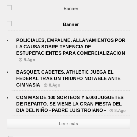
POLICIALES, EMPALME. ALLANAMIENTOS POR
LA CAUSA SOBRE TENENCIA DE
ESTUPEFACIENTES PARA COMERCIALIZACION
9.Ago
BASQUET, CADETES. ATHLETIC JUEGA EL
FEDERAL TRAS UN TRIUNFO NOTABLE ANTE
GIMNASIA
8.Ago
CON MAS DE 100 SORTEOS Y 5.000 JUGUETES
DE REPARTO, SE VIENE LA GRAN FIESTA DEL
DIA DEL NIÑO «PADRE LUIS TROIANO»
8.Ago
Leer más