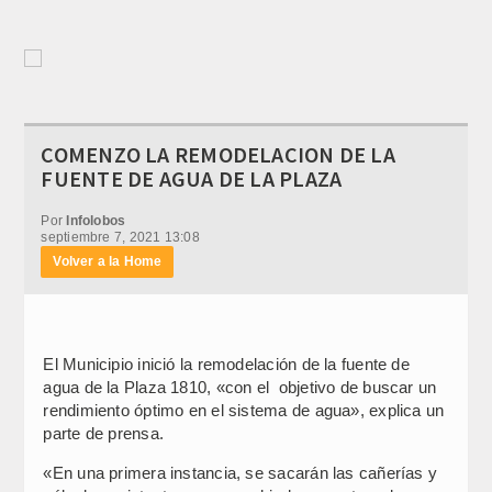
COMENZO LA REMODELACION DE LA
FUENTE DE AGUA DE LA PLAZA
Por
Infolobos
septiembre 7, 2021 13:08
Volver a la Home
El Municipio inició la remodelación de la fuente de
agua de la Plaza 1810, «con el objetivo de buscar un
rendimiento óptimo en el sistema de agua», explica un
parte de prensa.
«En una primera instancia, se sacarán las cañerías y