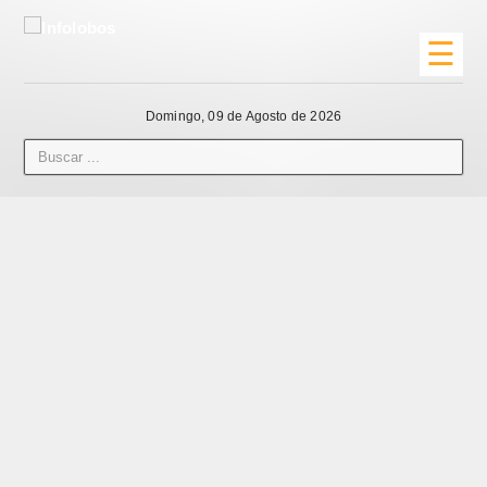
☰
Domingo, 09 de Agosto de 2026