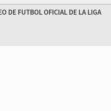
 DE FUTBOL OFICIAL DE LA LIGA