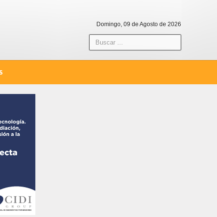
Domingo, 09 de Agosto de 2026
S