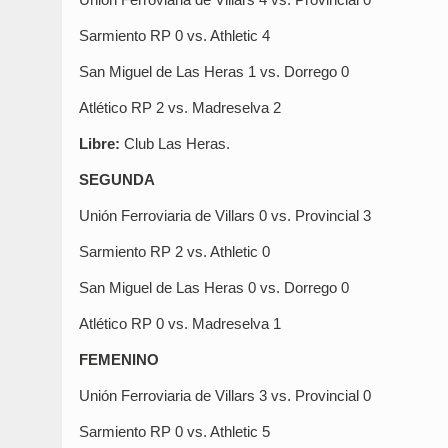
Sarmiento RP 0 vs. Athletic 4
San Miguel de Las Heras 1 vs. Dorrego 0
Atlético RP 2 vs. Madreselva 2
Libre:
Club Las Heras.
SEGUNDA
Unión Ferroviaria de Villars 0 vs. Provincial 3
Sarmiento RP 2 vs. Athletic 0
San Miguel de Las Heras 0 vs. Dorrego 0
Atlético RP 0 vs. Madreselva 1
FEMENINO
Unión Ferroviaria de Villars 3 vs. Provincial 0
Sarmiento RP 0 vs. Athletic 5