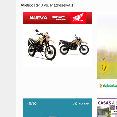
Atlético RP 0 vs. Madreselva 1