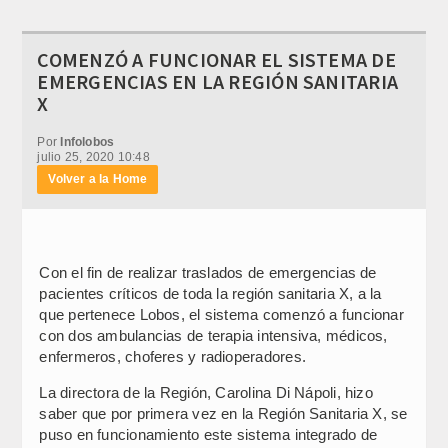
COMENZÓ A FUNCIONAR EL SISTEMA DE
EMERGENCIAS EN LA REGIÓN SANITARIA
X
Por
Infolobos
julio 25, 2020 10:48
Volver a la Home
Con el fin de realizar traslados de emergencias de
pacientes críticos de toda la región sanitaria X, a la
que pertenece Lobos, el sistema comenzó a funcionar
con dos ambulancias de terapia intensiva, médicos,
enfermeros, choferes y radioperadores.
La directora de la Región, Carolina Di Nápoli, hizo
saber que por primera vez en la Región Sanitaria X, se
puso en funcionamiento este sistema integrado de