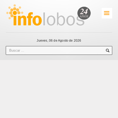
☰
Jueves, 06 de Agosto de 2026