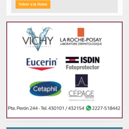
Volver a la Home