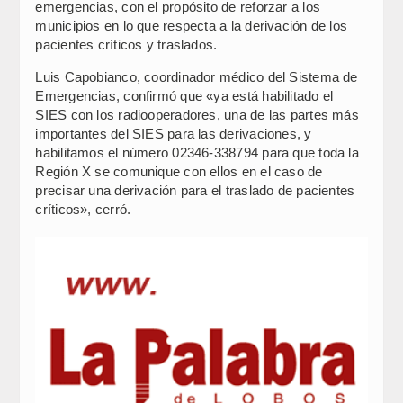
emergencias, con el propósito de reforzar a los
municipios en lo que respecta a la derivación de los
pacientes críticos y traslados.
Luis Capobianco, coordinador médico del Sistema de
Emergencias, confirmó que «ya está habilitado el
SIES con los radiooperadores, una de las partes más
importantes del SIES para las derivaciones, y
habilitamos el número 02346-338794 para que toda la
Región X se comunique con ellos en el caso de
precisar una derivación para el traslado de pacientes
críticos», cerró.