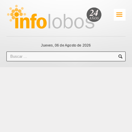
☰
Jueves, 06 de Agosto de 2026