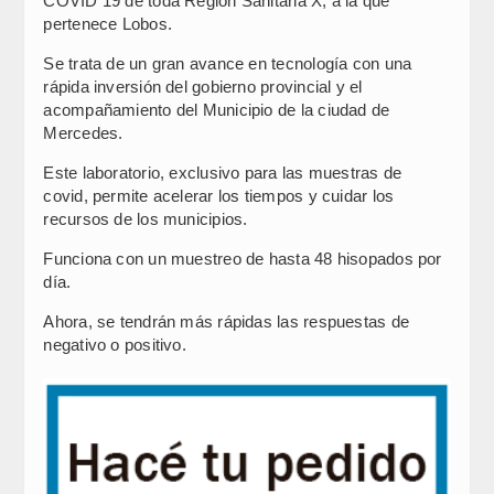
COVID 19 de toda Región Sanitaria X, a la que
pertenece Lobos.
Se trata de un gran avance en tecnología con una
rápida inversión del gobierno provincial y el
acompañamiento del Municipio de la ciudad de
Mercedes.
Este laboratorio, exclusivo para las muestras de
covid, permite acelerar los tiempos y cuidar los
recursos de los municipios.
Funciona con un muestreo de hasta 48 hisopados por
día.
Ahora, se tendrán más rápidas las respuestas de
negativo o positivo.