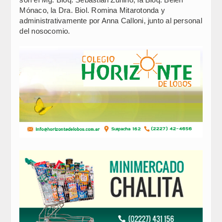
Mónaco, la Dra. Biol. Romina Mitarotonda y
administrativamente por Anna Calloni, junto al personal
del nosocomio.