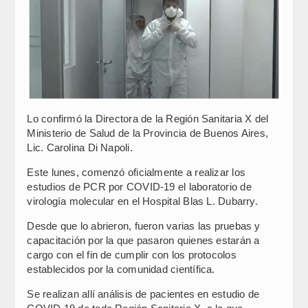
Lo confirmó la Directora de la Región Sanitaria X del
Ministerio de Salud de la Provincia de Buenos Aires,
Lic. Carolina Di Napoli.
Este lunes, comenzó oficialmente a realizar los
estudios de PCR por COVID-19 el laboratorio de
virología molecular en el Hospital Blas L. Dubarry.
Desde que lo abrieron, fueron varias las pruebas y
capacitación por la que pasaron quienes estarán a
cargo con el fin de cumplir con los protocolos
establecidos por la comunidad científica.
Se realizan allí análisis de pacientes en estudio de