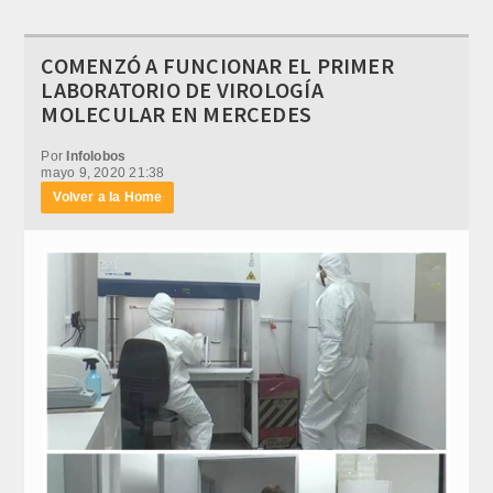
COMENZÓ A FUNCIONAR EL PRIMER
LABORATORIO DE VIROLOGÍA
MOLECULAR EN MERCEDES
Por
Infolobos
mayo 9, 2020 21:38
Volver a la Home