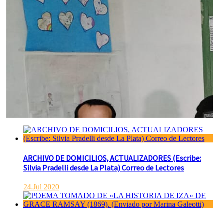
ARCHIVO DE DOMICILIOS, ACTUALIZADORES (Escribe:
Silvia Pradelli desde La Plata) Correo de Lectores
24.Jul 2020