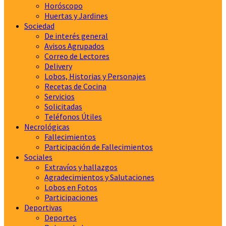
Horóscopo
Huertas y Jardines
Sociedad
De interés general
Avisos Agrupados
Correo de Lectores
Delivery
Lobos, Historias y Personajes
Recetas de Cocina
Servicios
Solicitadas
Teléfonos Útiles
Necrológicas
Fallecimientos
Participación de Fallecimientos
Sociales
Extravíos y hallazgos
Agradecimientos y Salutaciones
Lobos en Fotos
Participaciones
Deportivas
Deportes