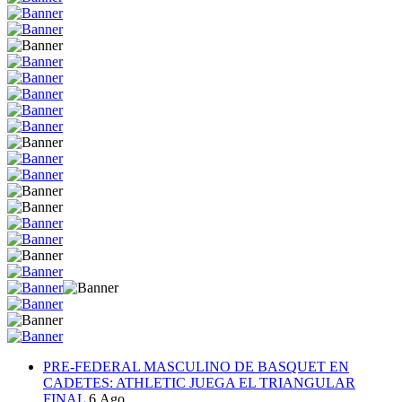
PRE-FEDERAL MASCULINO DE BASQUET EN
CADETES: ATHLETIC JUEGA EL TRIANGULAR
FINAL
6.Ago