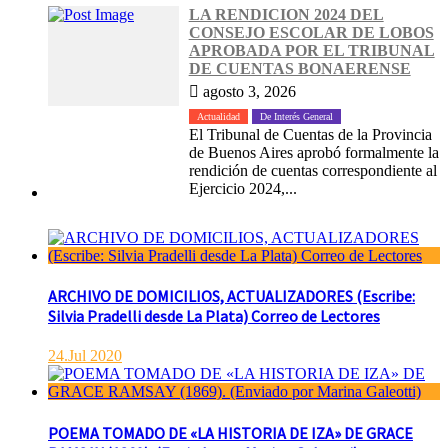
LA RENDICION 2024 DEL
CONSEJO ESCOLAR DE LOBOS
APROBADA POR EL TRIBUNAL
DE CUENTAS BONAERENSE
agosto 3, 2026
Actualidad
De Interés General
El Tribunal de Cuentas de la Provincia
de Buenos Aires aprobó formalmente la
rendición de cuentas correspondiente al
Ejercicio 2024,...
ARCHIVO DE DOMICILIOS, ACTUALIZADORES (Escribe:
Silvia Pradelli desde La Plata) Correo de Lectores
24.Jul 2020
POEMA TOMADO DE «LA HISTORIA DE IZA» DE GRACE