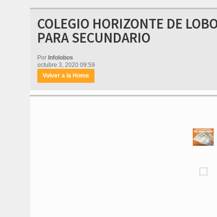
COLEGIO HORIZONTE DE LOBOS
PARA SECUNDARIO
Por
Infolobos
octubre 3, 2020 09:59
Volver a la Home