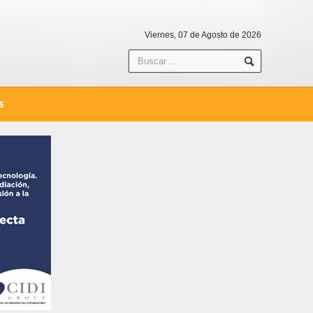
Viernes, 07 de Agosto de 2026
S