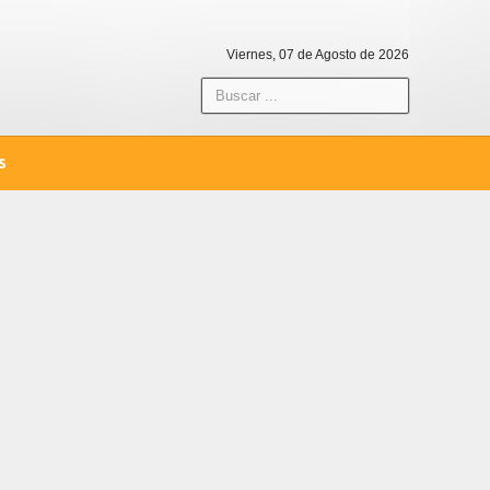
Viernes, 07 de Agosto de 2026
S