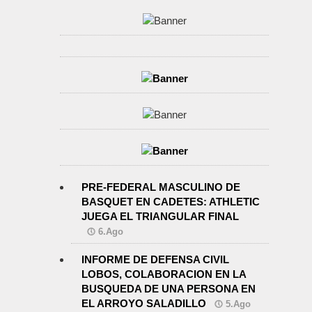
PRE-FEDERAL MASCULINO DE
BASQUET EN CADETES: ATHLETIC
JUEGA EL TRIANGULAR FINAL
6.Ago
INFORME DE DEFENSA CIVIL
LOBOS, COLABORACION EN LA
BUSQUEDA DE UNA PERSONA EN
EL ARROYO SALADILLO
5.Ago