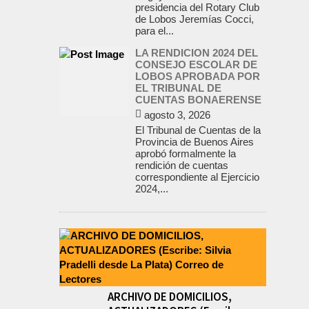
presidencia del Rotary Club
de Lobos Jeremías Cocci,
para el...
LA RENDICION 2024 DEL
CONSEJO ESCOLAR DE
LOBOS APROBADA POR
EL TRIBUNAL DE
CUENTAS BONAERENSE
agosto 3, 2026
El Tribunal de Cuentas de la
Provincia de Buenos Aires
aprobó formalmente la
rendición de cuentas
correspondiente al Ejercicio
2024,...
ARCHIVO DE DOMICILIOS,