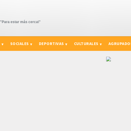
Para estar más cerca\"
S
SOCIALES
DEPORTIVAS
CULTURALES
AGRUPADO