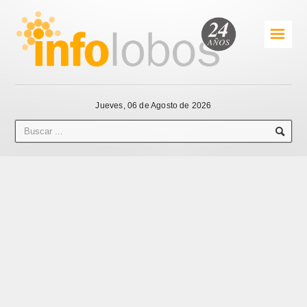
☰
Jueves, 06 de Agosto de 2026