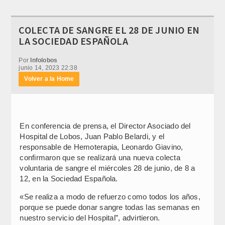
COLECTA DE SANGRE EL 28 DE JUNIO EN
LA SOCIEDAD ESPAÑOLA
Por
Infolobos
junio 14, 2023 22:38
Volver a la Home
En conferencia de prensa, el Director Asociado del
Hospital de Lobos, Juan Pablo Belardi, y el
responsable de Hemoterapia, Leonardo Giavino,
confirmaron que se realizará una nueva colecta
voluntaria de sangre el miércoles 28 de junio, de 8 a
12, en la Sociedad Española.
«Se realiza a modo de refuerzo como todos los años,
porque se puede donar sangre todas las semanas en
nuestro servicio del Hospital”, advirtieron.