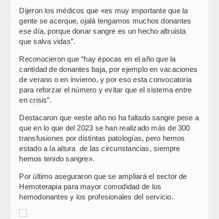
Dijeron los médicos que «es muy importante que la
gente se acerque, ojalá tengamos muchos donantes
ese día, porque donar sangre es un hecho altruista
que salva vidas”.
Reconocieron que “hay épocas en el año que la
cantidad de donantes baja, por ejemplo en vacaciones
de verano o en invierno, y por eso esta convocatoria
para reforzar el número y evitar que el sistema entre
en crisis”.
Destacaron que «este año no ha faltado sangre pese a
que en lo que del 2023 se han realizado más de 300
transfusiones por distintas patologías, pero hemos
estado a la altura de las circunstancias, siempre
hemos tenido sangre».
Por último aseguraron que se ampliará el sector de
Hemoterapia para mayor comodidad de los
hemodonantes y los profesionales del servicio.