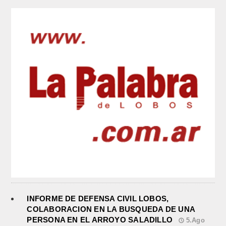
INFORME DE DEFENSA CIVIL LOBOS,
COLABORACION EN LA BUSQUEDA DE UNA
PERSONA EN EL ARROYO SALADILLO
5.Ago