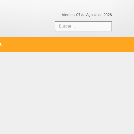
Viernes, 07 de Agosto de 2026
S