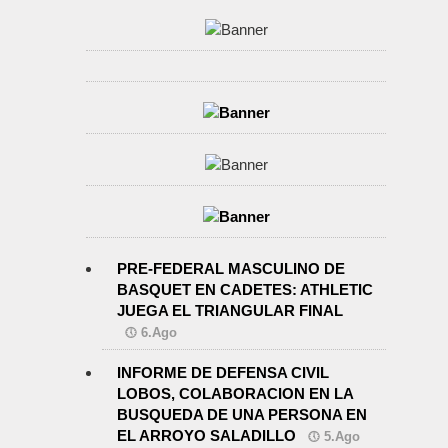
PRE-FEDERAL MASCULINO DE
BASQUET EN CADETES: ATHLETIC
JUEGA EL TRIANGULAR FINAL
6.Ago
INFORME DE DEFENSA CIVIL
LOBOS, COLABORACION EN LA
BUSQUEDA DE UNA PERSONA EN
EL ARROYO SALADILLO
5.Ago