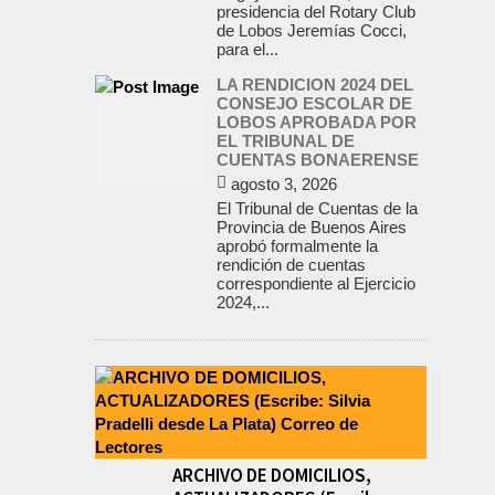
presidencia del Rotary Club
de Lobos Jeremías Cocci,
para el...
LA RENDICION 2024 DEL
CONSEJO ESCOLAR DE
LOBOS APROBADA POR
EL TRIBUNAL DE
CUENTAS BONAERENSE
agosto 3, 2026
El Tribunal de Cuentas de la
Provincia de Buenos Aires
aprobó formalmente la
rendición de cuentas
correspondiente al Ejercicio
2024,...
ARCHIVO DE DOMICILIOS,