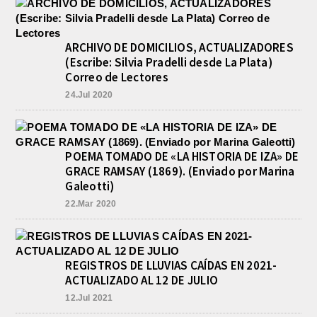
ARCHIVO DE DOMICILIOS, ACTUALIZADORES
(Escribe: Silvia Pradelli desde La Plata)
Correo de Lectores
24.Jul 2020
POEMA TOMADO DE «LA HISTORIA DE IZA» DE
GRACE RAMSAY (1869). (Enviado por Marina
Galeotti)
22.Mar 2020
REGISTROS DE LLUVIAS CAÍDAS EN 2021-
ACTUALIZADO AL 12 DE JULIO
12.Jul 2021