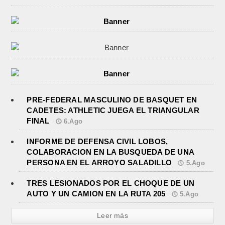
PRE-FEDERAL MASCULINO DE BASQUET EN
CADETES: ATHLETIC JUEGA EL TRIANGULAR
FINAL
6.Ago
INFORME DE DEFENSA CIVIL LOBOS,
COLABORACION EN LA BUSQUEDA DE UNA
PERSONA EN EL ARROYO SALADILLO
5.Ago
TRES LESIONADOS POR EL CHOQUE DE UN
AUTO Y UN CAMION EN LA RUTA 205
5.Ago
Leer más