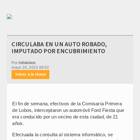
CIRCULABA EN UN AUTO ROBADO,
IMPUTADO POR ENCUBRIMIENTO
Por
Infolobos
mayo 24, 2023 09:03
Volver a la Home
El fin de semana, efectivos de la Comisaría Primera
de Lobos, interceptaron un automóvil Ford Fiesta que
era conducido por un vecino de esta ciudad, de 21
años.
Efectuada la consulta al sistema informático, se