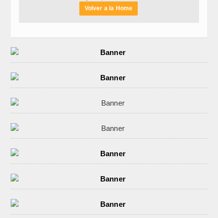
Volver a la Home