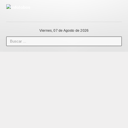
Viernes, 07 de Agosto de 2026