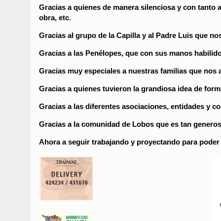
Gracias a quienes de manera silenciosa y con tanto 
obra, etc.
Gracias al grupo de la Capilla y al Padre Luis que no
Gracias a las Penélopes, que con sus manos habilido
Gracias muy especiales a nuestras familias que nos 
Gracias a quienes tuvieron la grandiosa idea de form
Gracias a las diferentes asociaciones, entidades y 
Gracias a la comunidad de Lobos que es tan generos
Ahora a seguir trabajando y proyectando para poder c