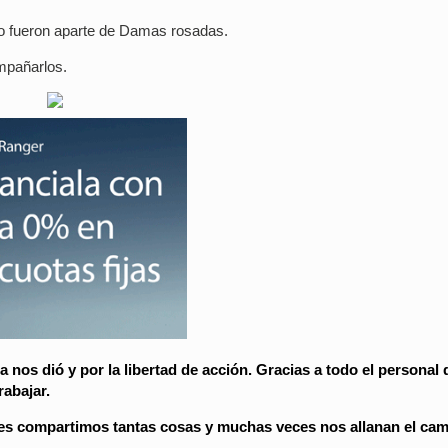
po fueron aparte de Damas rosadas.
ompañarlos.
a nos dió y por la libertad de acción. Gracias a todo el personal 
rabajar.
es compartimos tantas cosas y muchas veces nos allanan el cam