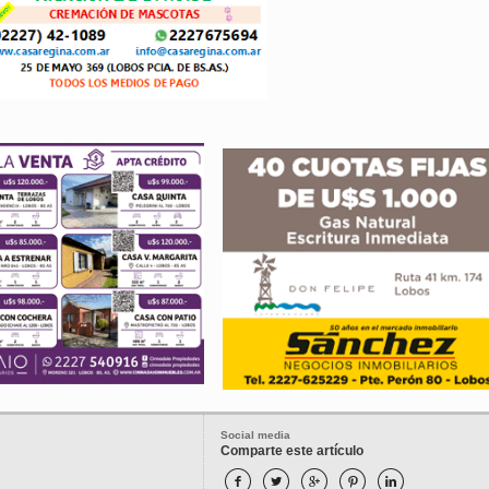
Social media
Comparte este artículo




