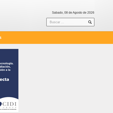
Sabado, 08 de Agosto de 2026
S