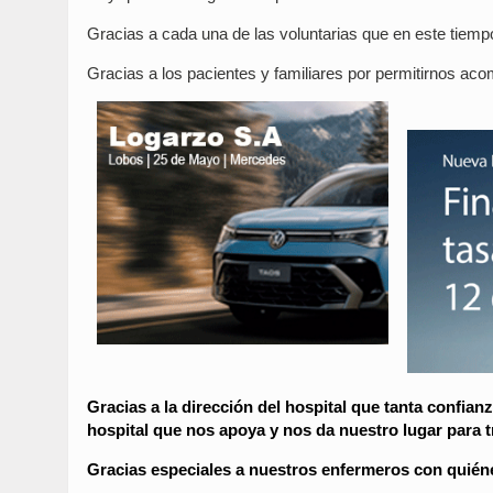
Gracias a cada una de las voluntarias que en este tiem
Gracias a los pacientes y familiares por permitirnos ac
Gracias a la dirección del hospital que tanta confianz
hospital que nos apoya y nos da nuestro lugar para t
Gracias especiales a nuestros enfermeros con quién