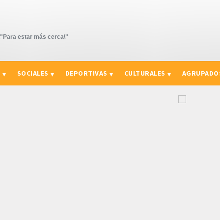
Para estar más cerca\"
S
SOCIALES
DEPORTIVAS
CULTURALES
AGRUPADO