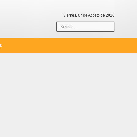
Viernes, 07 de Agosto de 2026
S