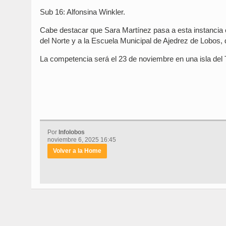
Sub 16: Alfonsina Winkler.
Cabe destacar que Sara Martínez pasa a esta instancia 
del Norte y a la Escuela Municipal de Ajedrez de Lobos,
La competencia será el 23 de noviembre en una isla del 
Por
Infolobos
noviembre 6, 2025 16:45
Volver a la Home