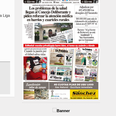
a Liga