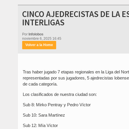
CINCO AJEDRECISTAS DE LA 
INTERLIGAS
Por
Infolobos
noviembre 6, 2025 16:45
Volver a la Home
Tras haber jugado 7 etapas regionales en la Liga del Nor
representadas por sus jugadores, 5 ajedrecistas lobenses
de cada categoría.
Los clasificados de nuestra ciudad son:
Sub 8: Mirko Pentray y Pedro Víctor
Sub 10: Sara Martínez
Sub 12: Mía Víctor