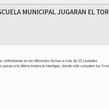
ESCUELA MUNICIPAL JUGARAN EL TO
te, enfrentando en las diferentes fechas a más de 15 ciudades
 pasan a la última instancia Interligas, donde sólo compiten los 3 m