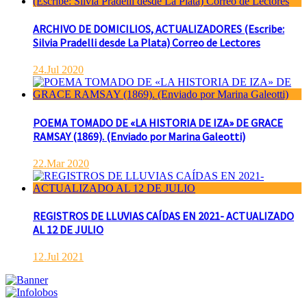
ARCHIVO DE DOMICILIOS, ACTUALIZADORES (Escribe:
Silvia Pradelli desde La Plata) Correo de Lectores
24.Jul 2020
POEMA TOMADO DE «LA HISTORIA DE IZA» DE GRACE
RAMSAY (1869). (Enviado por Marina Galeotti)
22.Mar 2020
REGISTROS DE LLUVIAS CAÍDAS EN 2021- ACTUALIZADO
AL 12 DE JULIO
12.Jul 2021