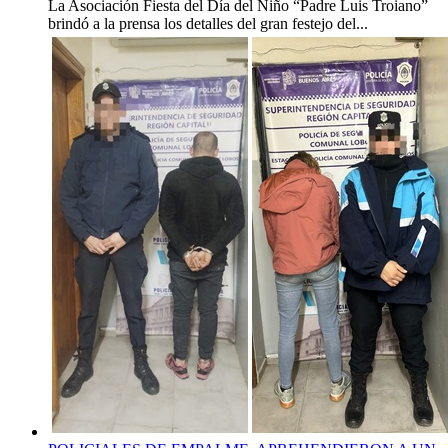
La Asociación Fiesta del Día del Niño “Padre Luis Troiano”
brindó a la prensa los detalles del gran festejo del...