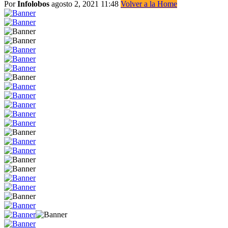
Por
Infolobos
agosto 2, 2021 11:48
Volver a la Home