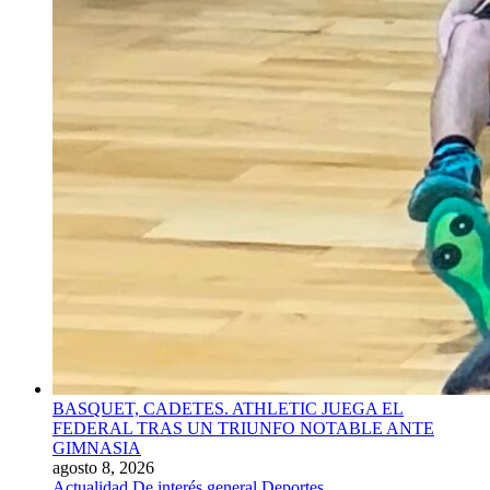
BASQUET, CADETES. ATHLETIC JUEGA EL
FEDERAL TRAS UN TRIUNFO NOTABLE ANTE
GIMNASIA
agosto 8, 2026
Actualidad
De interés general
Deportes