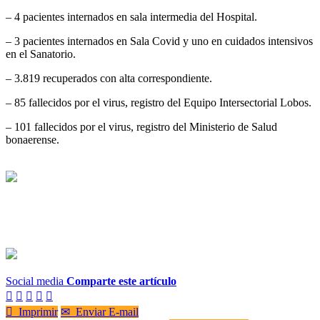
– 4 pacientes internados en sala intermedia del Hospital.
– 3 pacientes internados en Sala Covid y uno en cuidados intensivos
en el Sanatorio.
– 3.819 recuperados con alta correspondiente.
– 85 fallecidos por el virus, registro del Equipo Intersectorial Lobos.
– 101 fallecidos por el virus, registro del Ministerio de Salud
bonaerense.
Social media
Comparte este artículo






Imprimir
✉
Enviar E-mail