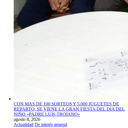
CON MAS DE 100 SORTEOS Y 5.000 JUGUETES DE
REPARTO, SE VIENE LA GRAN FIESTA DEL DIA DEL
NIÑO «PADRE LUIS TROIANO»
agosto 8, 2026
Actualidad
De interés general