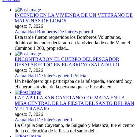
INCENDIO EN LA VIVIENDA DE UN VETERANO DE
MALVINAS DE LOBOS
agosto 7, 2026
Actualidad
Bomberos
De interés general
Esta tarde fueron requeridos los Bomberos Voluntarios,
debido al incendio declarado en la vivienda de calle Manuel
Caminos 1.200, propiedad...
ENCONTRARON EL CUERPO DEL PESCADOR
DESAPARECIDO EN EL ARROYO SALADILLO
agosto 7, 2026
Actualidad
De interés general
Policía
Un helicóptero que participaba de la búsqueda, encontró hoy
el cuerpo sin vida de la persona que se buscaba en...
LA CAPILLA SAN CAYETANO COLMADA EN LA
MISA CENTRAL DE LA FIESTA DEL SANTO DEL PAN
Y EL TRABAJO
agosto 7, 2026
Actualidad
De interés general
La Capilla San Cayetano, de Salgado y Matanza, fue el centro
de la celebración de la fiesta del santo del...