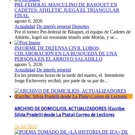
PRE-FEDERAL MASCULINO DE BASQUET EN
CADETES: ATHLETIC JUEGA EL TRIANGULAR
FINAL
agosto 6, 2026
Actualidad
De interés general
Deportes
Por el torneo Pre-federal de Básquet, el equipo de Cadetes de
Athletic, logró un resonante triunfo ante Morón, y se...
INFORME DE DEFENSA CIVIL LOBOS,
COLABORACION EN LA BUSQUEDA DE UNA
PERSONA EN EL ARROYO SALADILLO
agosto 5, 2026
Actualidad
De interés general
En las primeras horas de la tarde del martes, el Intendente
Jorge Etcheverry recibió, por parte de su par de...
ARCHIVO DE DOMICILIOS, ACTUALIZADORES (Escribe:
Silvia Pradelli desde La Plata) Correo de Lectores
24.Jul 2020