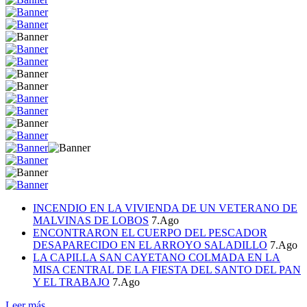
INCENDIO EN LA VIVIENDA DE UN VETERANO DE
MALVINAS DE LOBOS
7.Ago
ENCONTRARON EL CUERPO DEL PESCADOR
DESAPARECIDO EN EL ARROYO SALADILLO
7.Ago
LA CAPILLA SAN CAYETANO COLMADA EN LA
MISA CENTRAL DE LA FIESTA DEL SANTO DEL PAN
Y EL TRABAJO
7.Ago
Leer más