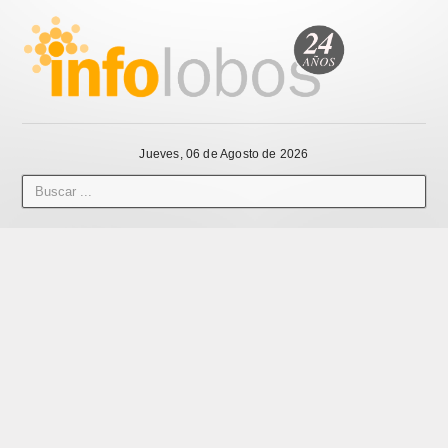
Jueves, 06 de Agosto de 2026