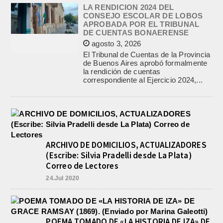
LA RENDICION 2024 DEL
CONSEJO ESCOLAR DE LOBOS
APROBADA POR EL TRIBUNAL
DE CUENTAS BONAERENSE
agosto 3, 2026
El Tribunal de Cuentas de la Provincia
de Buenos Aires aprobó formalmente
la rendición de cuentas
correspondiente al Ejercicio 2024,...
ARCHIVO DE DOMICILIOS, ACTUALIZADORES
(Escribe: Silvia Pradelli desde La Plata)
Correo de Lectores
24.Jul 2020
POEMA TOMADO DE «LA HISTORIA DE IZA» DE