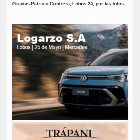
Gracias Patricio Contrera, Lobos 24, por las fotos.