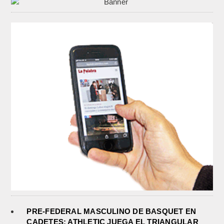
PRE-FEDERAL MASCULINO DE BASQUET EN
CADETES: ATHLETIC JUEGA EL TRIANGULAR