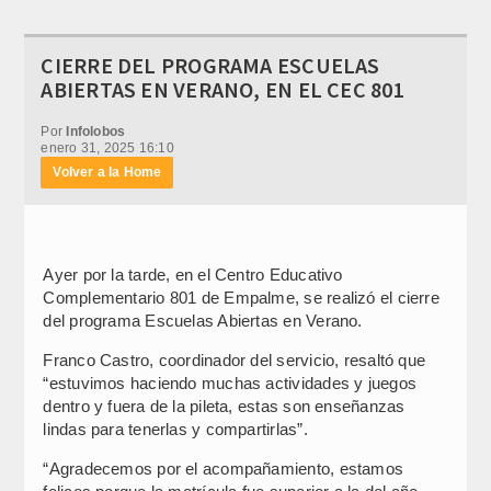
CIERRE DEL PROGRAMA ESCUELAS
ABIERTAS EN VERANO, EN EL CEC 801
Por
Infolobos
enero 31, 2025 16:10
Volver a la Home
Ayer por la tarde, en el Centro Educativo
Complementario 801 de Empalme, se realizó el cierre
del programa Escuelas Abiertas en Verano.
Franco Castro, coordinador del servicio, resaltó que
“estuvimos haciendo muchas actividades y juegos
dentro y fuera de la pileta, estas son enseñanzas
lindas para tenerlas y compartirlas”.
“Agradecemos por el acompañamiento, estamos