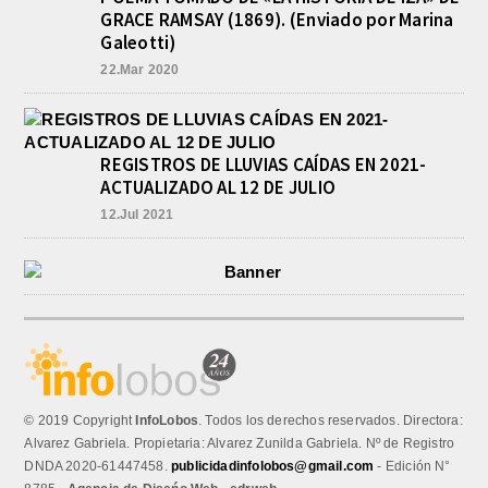
GRACE RAMSAY (1869). (Enviado por Marina
Galeotti)
22.Mar 2020
REGISTROS DE LLUVIAS CAÍDAS EN 2021-
ACTUALIZADO AL 12 DE JULIO
12.Jul 2021
© 2019 Copyright
InfoLobos
. Todos los derechos reservados. Directora:
Alvarez Gabriela. Propietaria: Alvarez Zunilda Gabriela. Nº de Registro
DNDA 2020-61447458.
publicidadinfolobos@gmail.com
- Edición N°