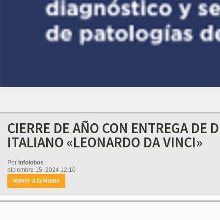
CIERRE DE AÑO CON ENTREGA DE D
ITALIANO «LEONARDO DA VINCI»
Por
Infolobos
diciembre 15, 2024 12:10
Volver a la Home