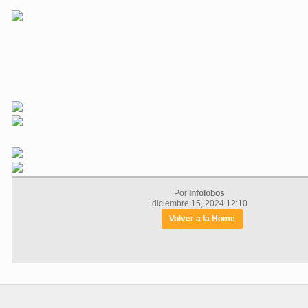
Por
Infolobos
diciembre 15, 2024 12:10
Volver a la Home