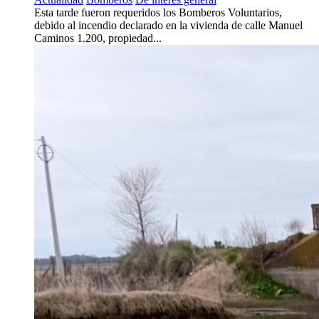
Esta tarde fueron requeridos los Bomberos Voluntarios,
debido al incendio declarado en la vivienda de calle Manuel
Caminos 1.200, propiedad...