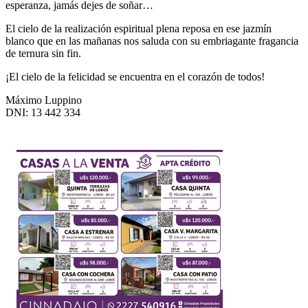
esperanza, jamás dejes de soñar…
El cielo de la realización espiritual plena reposa en ese jazmín
blanco que en las mañanas nos saluda con su embriagante fragancia
de ternura sin fin.
¡El cielo de la felicidad se encuentra en el corazón de todos!
Máximo Luppino
DNI: 13 442 334