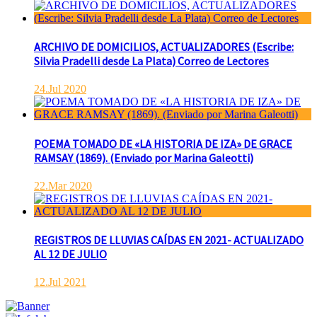
ARCHIVO DE DOMICILIOS, ACTUALIZADORES (Escribe:
Silvia Pradelli desde La Plata) Correo de Lectores
24.Jul 2020
POEMA TOMADO DE «LA HISTORIA DE IZA» DE GRACE
RAMSAY (1869). (Enviado por Marina Galeotti)
22.Mar 2020
REGISTROS DE LLUVIAS CAÍDAS EN 2021- ACTUALIZADO
AL 12 DE JULIO
12.Jul 2021