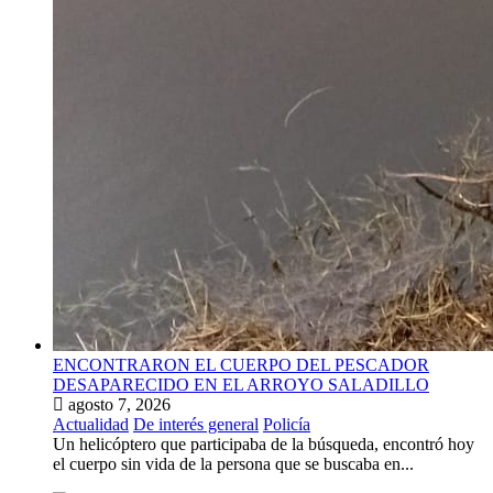
ENCONTRARON EL CUERPO DEL PESCADOR
DESAPARECIDO EN EL ARROYO SALADILLO
agosto 7, 2026
Actualidad
De interés general
Policía
Un helicóptero que participaba de la búsqueda, encontró hoy
el cuerpo sin vida de la persona que se buscaba en...