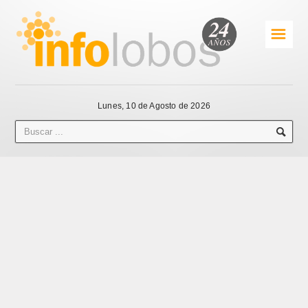
☰
Lunes, 10 de Agosto de 2026