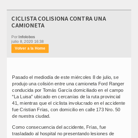
CICLISTA COLISIONA CONTRA UNA
CAMIONETA
Por
Infolobos
julio 8, 2020 16:38
Volver a la Home
Pasado el mediodía de este miércoles 8 de julio, se
produjo una colisión entre una camioneta Ford Ranger
conducida por Tomás García domiciliado en el campo
“La Luisa” ubicado en cercanías de la ruta provincial
41, mientras que el ciclista involucrado en el accidente
fue Cristian Frías, con domicilio en calle 173 Nro. 50
de nuestra ciudad.
Como consecuencia del accidente, Frías, fue
trasladado al hospital no presentando lesiones de