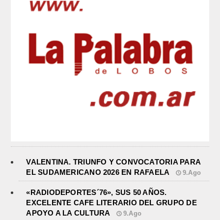
VALENTINA. TRIUNFO Y CONVOCATORIA PARA
EL SUDAMERICANO 2026 EN RAFAELA
9.Ago
«RADIODEPORTES´76», SUS 50 AÑOS.
EXCELENTE CAFE LITERARIO DEL GRUPO DE
APOYO A LA CULTURA
9.Ago