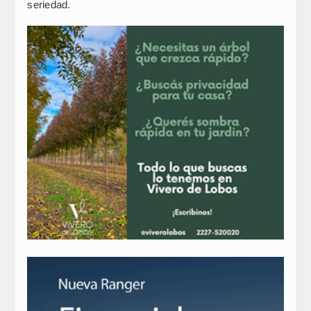
seriedad.