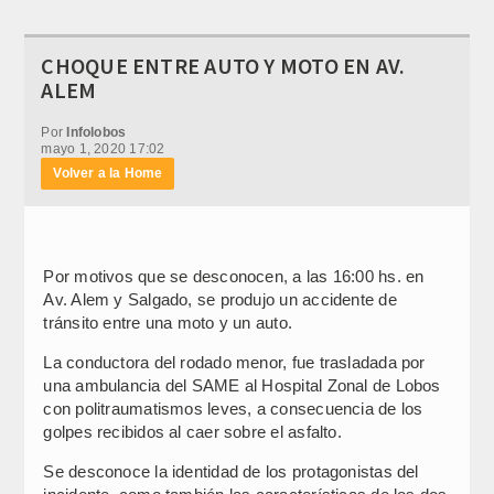
CHOQUE ENTRE AUTO Y MOTO EN AV.
ALEM
Por
Infolobos
mayo 1, 2020 17:02
Volver a la Home
Por motivos que se desconocen, a las 16:00 hs. en
Av. Alem y Salgado, se produjo un accidente de
tránsito entre una moto y un auto.
La conductora del rodado menor, fue trasladada por
una ambulancia del SAME al Hospital Zonal de Lobos
con politraumatismos leves, a consecuencia de los
golpes recibidos al caer sobre el asfalto.
Se desconoce la identidad de los protagonistas del