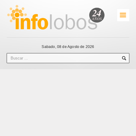
☰
Sabado, 08 de Agosto de 2026