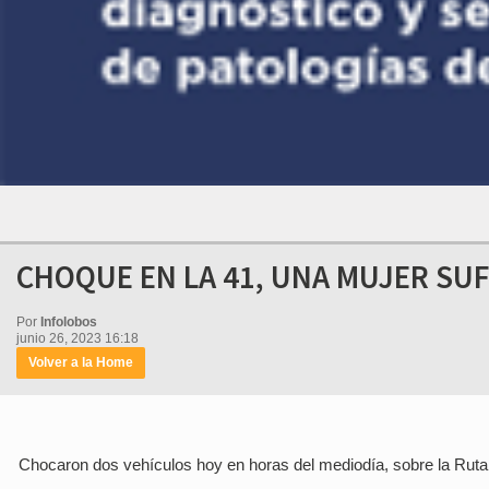
CHOQUE EN LA 41, UNA MUJER SUF
Por
Infolobos
junio 26, 2023 16:18
Volver a la Home
Chocaron dos vehículos hoy en horas del mediodía, sobre la Ruta P