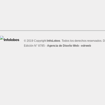
© 2019 Copyright
InfoLobos
. Todos los derechos reservados. D
Edición N° 8785 -
Agencia de Diseńo Web - edrweb