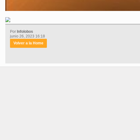
Por
Infolobos
junio 26, 2023 16:18
Volver a la Home