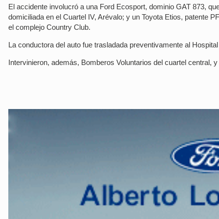
El accidente involucró a una Ford Ecosport, dominio GAT 873, qu
domiciliada en el Cuartel IV, Arévalo; y un Toyota Etios, patente 
el complejo Country Club.
La conductora del auto fue trasladada preventivamente al Hospita
Intervinieron, además, Bomberos Voluntarios del cuartel central, y