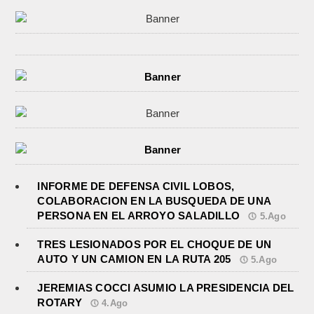
INFORME DE DEFENSA CIVIL LOBOS,
COLABORACION EN LA BUSQUEDA DE UNA
PERSONA EN EL ARROYO SALADILLO
5.Ago
TRES LESIONADOS POR EL CHOQUE DE UN
AUTO Y UN CAMION EN LA RUTA 205
5.Ago
JEREMIAS COCCI ASUMIO LA PRESIDENCIA DEL
ROTARY
4.Ago