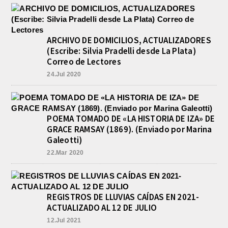
ARCHIVO DE DOMICILIOS, ACTUALIZADORES
(Escribe: Silvia Pradelli desde La Plata)
Correo de Lectores
24.Jul 2020
POEMA TOMADO DE «LA HISTORIA DE IZA» DE
GRACE RAMSAY (1869). (Enviado por Marina
Galeotti)
22.Mar 2020
REGISTROS DE LLUVIAS CAÍDAS EN 2021-
ACTUALIZADO AL 12 DE JULIO
12.Jul 2021