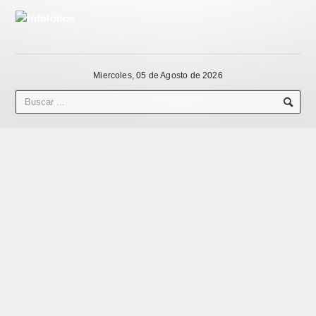
Miercoles, 05 de Agosto de 2026