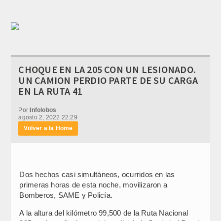
CHOQUE EN LA 205 CON UN LESIONADO.
UN CAMION PERDIO PARTE DE SU CARGA
EN LA RUTA 41
Por
Infolobos
agosto 2, 2022 22:29
Volver a la Home
Dos hechos casi simultáneos, ocurridos en las
primeras horas de esta noche, movilizaron a
Bomberos, SAME y Policía.
A la altura del kilómetro 99,500 de la Ruta Nacional