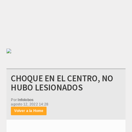
CHOQUE EN EL CENTRO, NO
HUBO LESIONADOS
Por
Infolobos
agosto 12, 2022 14:28
Volver a la Home