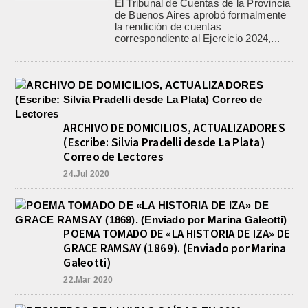
El Tribunal de Cuentas de la Provincia
de Buenos Aires aprobó formalmente
la rendición de cuentas
correspondiente al Ejercicio 2024,...
ARCHIVO DE DOMICILIOS, ACTUALIZADORES
(Escribe: Silvia Pradelli desde La Plata)
Correo de Lectores
24.Jul 2020
POEMA TOMADO DE «LA HISTORIA DE IZA» DE
GRACE RAMSAY (1869). (Enviado por Marina
Galeotti)
22.Mar 2020