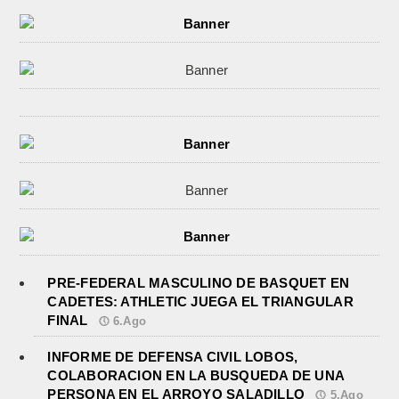
PRE-FEDERAL MASCULINO DE BASQUET EN
CADETES: ATHLETIC JUEGA EL TRIANGULAR
FINAL
6.Ago
INFORME DE DEFENSA CIVIL LOBOS,
COLABORACION EN LA BUSQUEDA DE UNA
PERSONA EN EL ARROYO SALADILLO
5.Ago