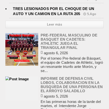
TRES LESIONADOS POR EL CHOQUE DE UN
AUTO Y UN CAMION EN LA RUTA 205
5.Ago
Leer más
PRE-FEDERAL MASCULINO DE
BASQUET EN CADETES:
ATHLETIC JUEGA EL
TRIANGULAR FINAL
agosto 6, 2026
Por el torneo Pre-federal de Básquet,
el equipo de Cadetes de Athletic, logró
un resonante triunfo ante Morón, y
se...
INFORME DE DEFENSA CIVIL
LOBOS, COLABORACION EN LA
BUSQUEDA DE UNA PERSONA EN
EL ARROYO SALADILLO
agosto 5, 2026
En las primeras horas de la tarde del
martes, el Intendente Jorge