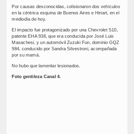
Por causas desconocidas, colisionaron dos vehículos
en la céntrica esquina de Buenos Aires e Hiriart, en el
mediodía de hoy.
El impacto fue protagonizado por una Chevrolet S10,
patente EHA 938, que era conducida por José Luis
Masachesi, y un automóvil Zuzuki Fun, dominio GQZ
984, conducido por Sandra Silvestroni, acompañada
por su mamá.
No hubo que lamentar lesionados.
Foto gentileza Canal 4.