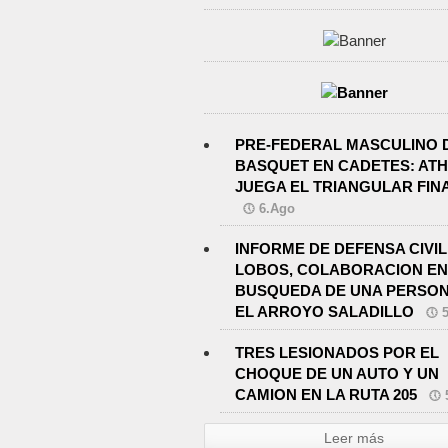
PRE-FEDERAL MASCULINO 
BASQUET EN CADETES: ATH
JUEGA EL TRIANGULAR FIN
6.Ago
INFORME DE DEFENSA CIVIL
LOBOS, COLABORACION EN
BUSQUEDA DE UNA PERSON
EL ARROYO SALADILLO
TRES LESIONADOS POR EL
CHOQUE DE UN AUTO Y UN
CAMION EN LA RUTA 205
Leer más