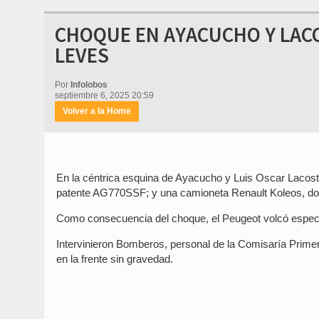
CHOQUE EN AYACUCHO Y LAC
LEVES
Por
Infolobos
septiembre 6, 2025 20:59
Volver a la Home
En la céntrica esquina de Ayacucho y Luis Oscar Lacos
patente AG770SSF; y una camioneta Renault Koleos, 
Como consecuencia del choque, el Peugeot volcó espec
Intervinieron Bomberos, personal de la Comisaría Prime
en la frente sin gravedad.