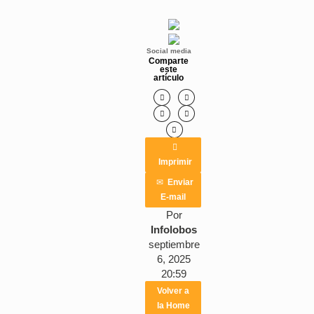
Social media
Comparte
este
artículo






Imprimir
✉
Enviar
E-mail
Por
Infolobos
septiembre
6, 2025
20:59
Volver a
la Home