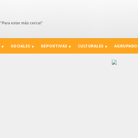
Para estar más cerca\"
S
SOCIALES
DEPORTIVAS
CULTURALES
AGRUPADO