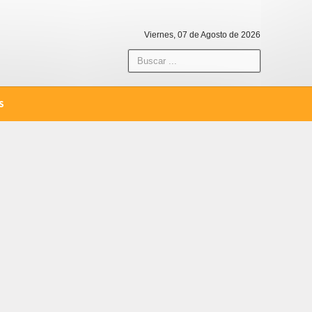
Viernes, 07 de Agosto de 2026
S